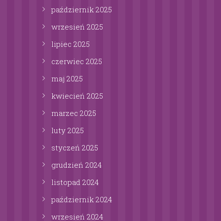
październik
2025
wrzesień
2025
lipiec
2025
czerwiec
2025
maj
2025
kwiecień
2025
marzec
2025
luty
2025
styczeń
2025
grudzień
2024
listopad
2024
październik
2024
wrzesień
2024