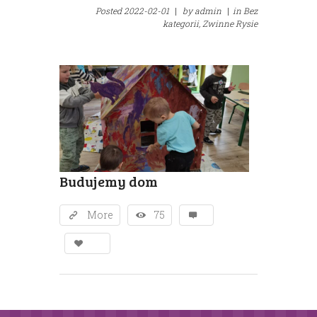
Posted
2022-02-01
|
by
admin
|
in
Bez
kategorii,
Zwinne Rysie
Budujemy dom
More
75