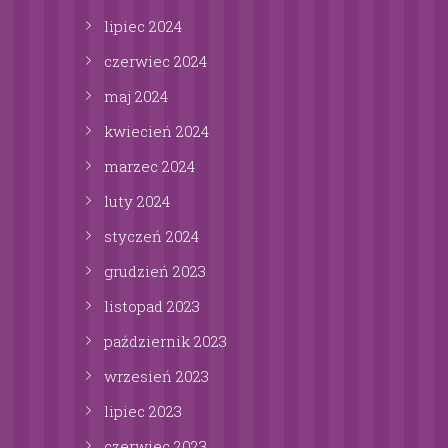
lipiec
2024
czerwiec
2024
maj
2024
kwiecień
2024
marzec
2024
luty
2024
styczeń
2024
grudzień
2023
listopad
2023
październik
2023
wrzesień
2023
lipiec
2023
czerwiec
2023