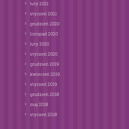
luty
2021
styczeń
2021
grudzień
2020
listopad
2020
luty
2020
styczeń
2020
grudzień
2019
kwiecień
2019
styczeń
2019
grudzień
2018
maj
2018
styczeń
2018