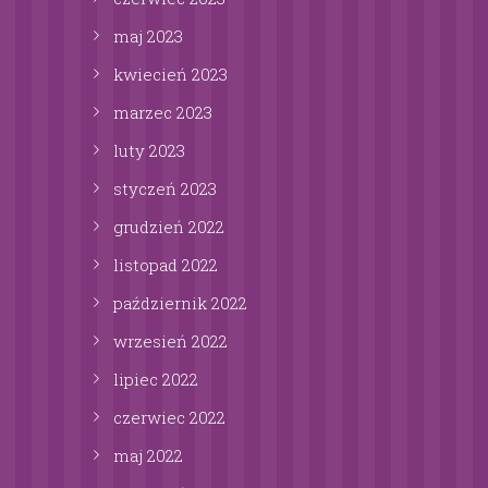
maj
2023
kwiecień
2023
marzec
2023
luty
2023
styczeń
2023
grudzień
2022
listopad
2022
październik
2022
wrzesień
2022
lipiec
2022
czerwiec
2022
maj
2022