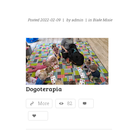
Posted
2022-02-09
|
by
admin
|
in
Białe Misie
Dogoterapia
More
82