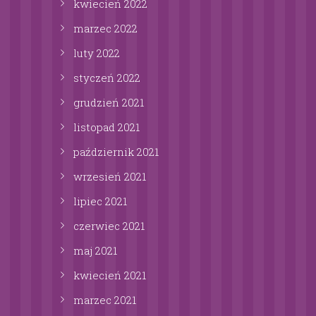
kwiecień
2022
marzec
2022
luty
2022
styczeń
2022
grudzień
2021
listopad
2021
październik
2021
wrzesień
2021
lipiec
2021
czerwiec
2021
maj
2021
kwiecień
2021
marzec
2021