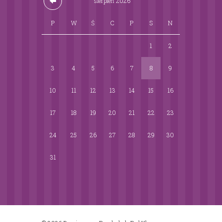
sierpień
2026
P
W
Ś
C
P
S
N
1
2
3
4
5
6
7
8
9
10
11
12
13
14
15
16
17
18
19
20
21
22
23
24
25
26
27
28
29
30
31