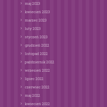
maj
2023
kwiecień
2023
marzec
2023
luty
2023
styczeń
2023
grudzień
2022
listopad
2022
październik
2022
wrzesień
2022
lipiec
2022
czerwiec
2022
maj
2022
kwiecień
2022