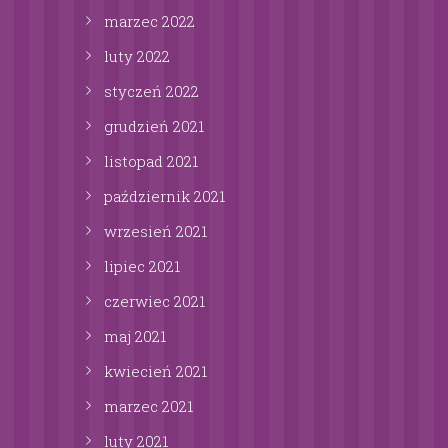
marzec
2022
luty
2022
styczeń
2022
grudzień
2021
listopad
2021
październik
2021
wrzesień
2021
lipiec
2021
czerwiec
2021
maj
2021
kwiecień
2021
marzec
2021
luty
2021