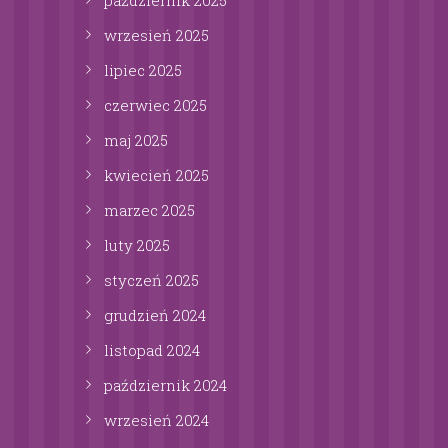
wrzesień
2025
lipiec
2025
czerwiec
2025
maj
2025
kwiecień
2025
marzec
2025
luty
2025
styczeń
2025
grudzień
2024
listopad
2024
październik
2024
wrzesień
2024