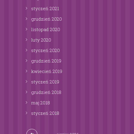
styczeń
2021
grudzień
2020
listopad
2020
luty
2020
styczeń
2020
grudzień
2019
kwiecień
2019
styczeń
2019
grudzień
2018
maj
2018
styczeń
2018