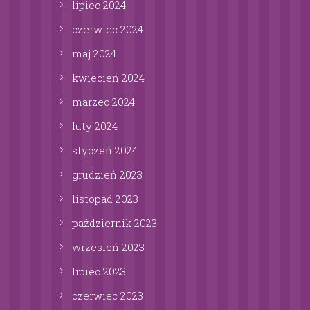
lipiec
2024
czerwiec
2024
maj
2024
kwiecień
2024
marzec
2024
luty
2024
styczeń
2024
grudzień
2023
listopad
2023
październik
2023
wrzesień
2023
lipiec
2023
czerwiec
2023