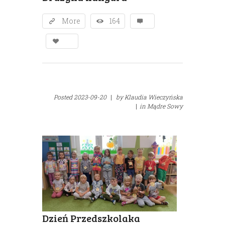
More
164
Posted
2023-09-20
|
by
Klaudia Wieczyńska
|
in
Mądre Sowy
Dzień Przedszkolaka