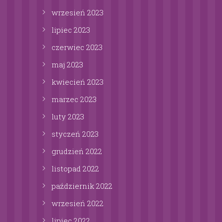
wrzesień
2023
lipiec
2023
czerwiec
2023
maj
2023
kwiecień
2023
marzec
2023
luty
2023
styczeń
2023
grudzień
2022
listopad
2022
październik
2022
wrzesień
2022
lipiec
2022