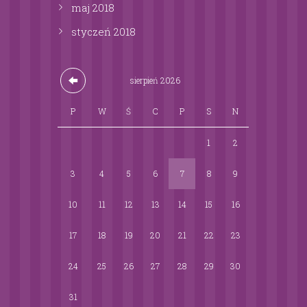
maj
2018
styczeń
2018
sierpień
2026
P
W
Ś
C
P
S
N
1
2
3
4
5
6
7
8
9
10
11
12
13
14
15
16
17
18
19
20
21
22
23
24
25
26
27
28
29
30
31