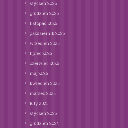
styczeń
2026
grudzień
2025
listopad
2025
październik
2025
wrzesień
2025
lipiec
2025
czerwiec
2025
maj
2025
kwiecień
2025
marzec
2025
luty
2025
styczeń
2025
grudzień
2024