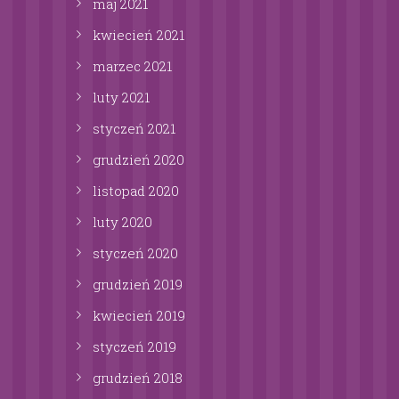
maj
2021
kwiecień
2021
marzec
2021
luty
2021
styczeń
2021
grudzień
2020
listopad
2020
luty
2020
styczeń
2020
grudzień
2019
kwiecień
2019
styczeń
2019
grudzień
2018