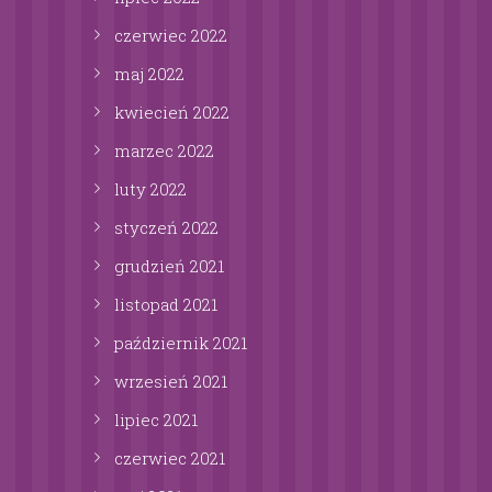
czerwiec
2022
maj
2022
kwiecień
2022
marzec
2022
luty
2022
styczeń
2022
grudzień
2021
listopad
2021
październik
2021
wrzesień
2021
lipiec
2021
czerwiec
2021