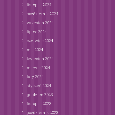
listopad
2024
październik
2024
wrzesień
2024
lipiec
2024
czerwiec
2024
maj
2024
kwiecień
2024
marzec
2024
luty
2024
styczeń
2024
grudzień
2023
listopad
2023
październik
2023