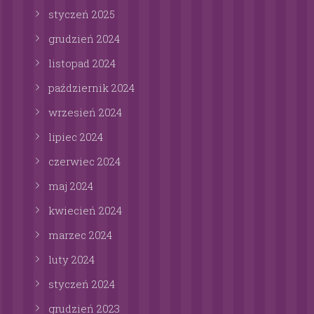
styczeń
2025
grudzień
2024
listopad
2024
październik
2024
wrzesień
2024
lipiec
2024
czerwiec
2024
maj
2024
kwiecień
2024
marzec
2024
luty
2024
styczeń
2024
grudzień
2023