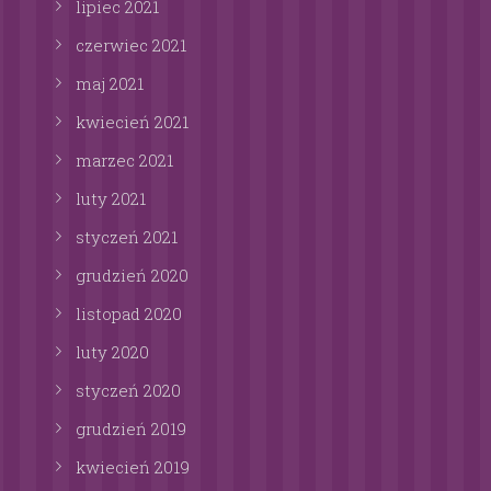
lipiec
2021
czerwiec
2021
maj
2021
kwiecień
2021
marzec
2021
luty
2021
styczeń
2021
grudzień
2020
listopad
2020
luty
2020
styczeń
2020
grudzień
2019
kwiecień
2019