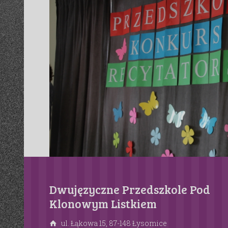
Dwujęzyczne Przedszkole Pod
Klonowym Listkiem
ul. Łąkowa 15, 87-148 Łysomice