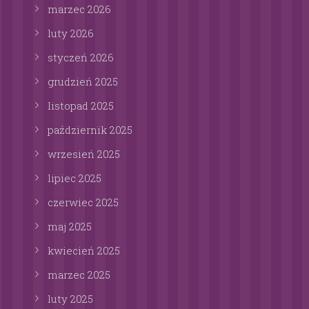
marzec
2026
luty
2026
styczeń
2026
grudzień
2025
listopad
2025
październik
2025
wrzesień
2025
lipiec
2025
czerwiec
2025
maj
2025
kwiecień
2025
marzec
2025
luty
2025