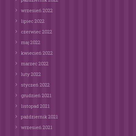
wrzesień
2022
lipiec
2022
czerwiec
2022
maj
2022
kwiecień
2022
marzec
2022
luty
2022
styczeń
2022
grudzień
2021
listopad
2021
październik
2021
wrzesień
2021