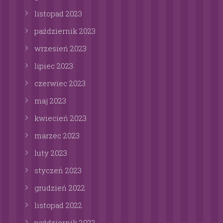
listopad
2023
październik
2023
wrzesień
2023
lipiec
2023
czerwiec
2023
maj
2023
kwiecień
2023
marzec
2023
luty
2023
styczeń
2023
grudzień
2022
listopad
2022
październik
2022