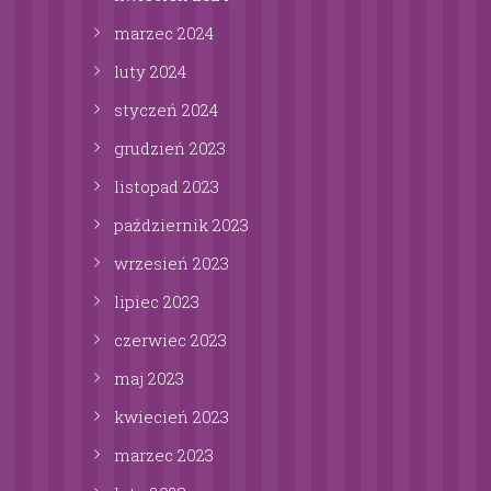
marzec
2024
luty
2024
styczeń
2024
grudzień
2023
listopad
2023
październik
2023
wrzesień
2023
lipiec
2023
czerwiec
2023
maj
2023
kwiecień
2023
marzec
2023