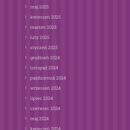
maj
2025
kwiecień
2025
marzec
2025
luty
2025
styczeń
2025
grudzień
2024
listopad
2024
październik
2024
wrzesień
2024
lipiec
2024
czerwiec
2024
maj
2024
kwiecień
2024