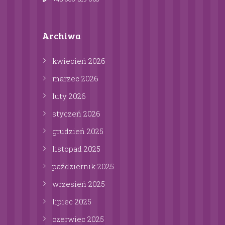
Archiwa
kwiecień
2026
marzec
2026
luty
2026
styczeń
2026
grudzień
2025
listopad
2025
październik
2025
wrzesień
2025
lipiec
2025
czerwiec
2025