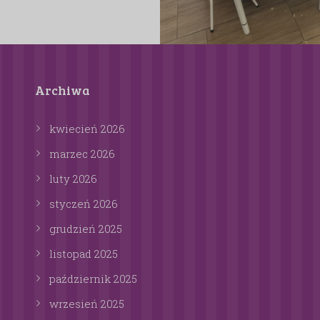
Archiwa
kwiecień
2026
marzec
2026
luty
2026
styczeń
2026
grudzień
2025
listopad
2025
październik
2025
wrzesień
2025