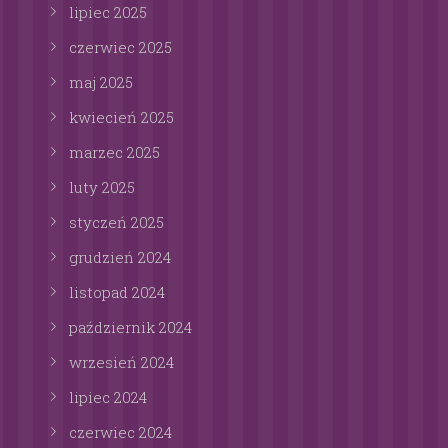
lipiec
2025
czerwiec
2025
maj
2025
kwiecień
2025
marzec
2025
luty
2025
styczeń
2025
grudzień
2024
listopad
2024
październik
2024
wrzesień
2024
lipiec
2024
czerwiec
2024