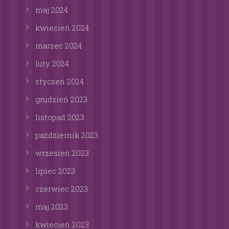
maj
2024
kwiecień
2024
marzec
2024
luty
2024
styczeń
2024
grudzień
2023
listopad
2023
październik
2023
wrzesień
2023
lipiec
2023
czerwiec
2023
maj
2023
kwiecień
2023