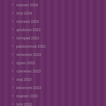
marzec
2024
luty
2024
styczeń
2024
grudzień
2023
listopad
2023
październik
2023
wrzesień
2023
lipiec
2023
czerwiec
2023
maj
2023
kwiecień
2023
marzec
2023
luty
2023