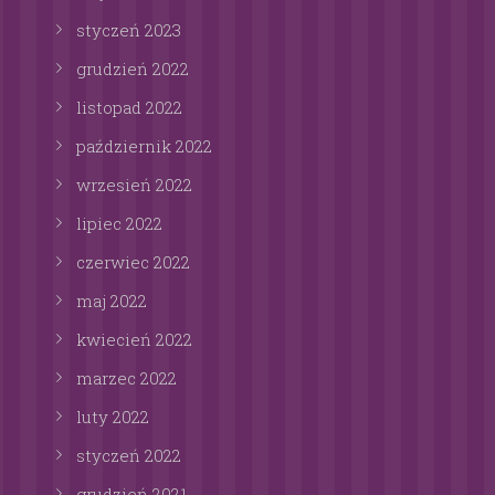
styczeń
2023
grudzień
2022
listopad
2022
październik
2022
wrzesień
2022
lipiec
2022
czerwiec
2022
maj
2022
kwiecień
2022
marzec
2022
luty
2022
styczeń
2022
grudzień
2021