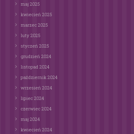
maj
2025
kwiecień
2025
marzec
2025
luty
2025
styczeń
2025
grudzień
2024
listopad
2024
październik
2024
wrzesień
2024
lipiec
2024
czerwiec
2024
maj
2024
kwiecień
2024