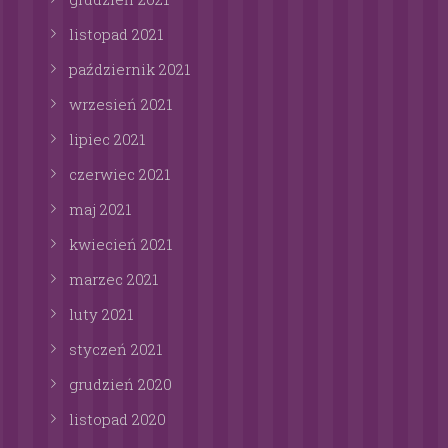
listopad
2021
październik
2021
wrzesień
2021
lipiec
2021
czerwiec
2021
maj
2021
kwiecień
2021
marzec
2021
luty
2021
styczeń
2021
grudzień
2020
listopad
2020