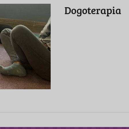
Dogoterapia