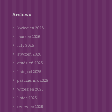
Archiwa
kwiecień
2026
marzec
2026
luty
2026
styczeń
2026
grudzień
2025
listopad
2025
październik
2025
wrzesień
2025
lipiec
2025
czerwiec
2025