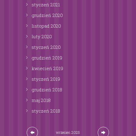
styczeń
2021
grudzień
2020
listopad
2020
luty
2020
styczeń
2020
grudzień
2019
kwiecień
2019
styczeń
2019
grudzień
2018
maj
2018
styczeń
2018
wrzesień
2025