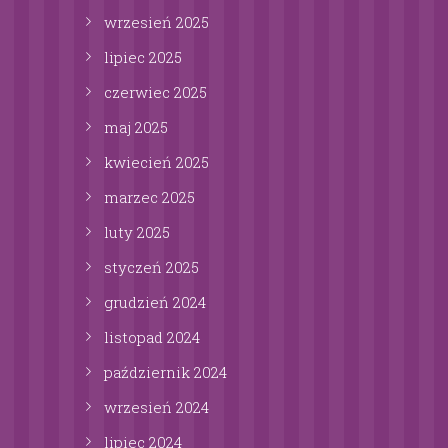
wrzesień
2025
lipiec
2025
czerwiec
2025
maj
2025
kwiecień
2025
marzec
2025
luty
2025
styczeń
2025
grudzień
2024
listopad
2024
październik
2024
wrzesień
2024
lipiec
2024