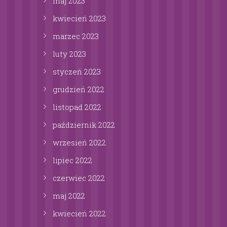
maj
2023
kwiecień
2023
marzec
2023
luty
2023
styczeń
2023
grudzień
2022
listopad
2022
październik
2022
wrzesień
2022
lipiec
2022
czerwiec
2022
maj
2022
kwiecień
2022