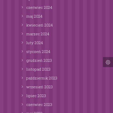
czerwiec
2024
maj
2024
kwiecień
2024
marzec
2024
luty
2024
styczeń
2024
grudzień
2023
listopad
2023
październik
2023
wrzesień
2023
lipiec
2023
czerwiec
2023