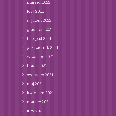
marzec
2022
luty
2022
styczeń
2022
grudzień
2021
listopad
2021
październik
2021
wrzesień
2021
lipiec
2021
czerwiec
2021
maj
2021
kwiecień
2021
marzec
2021
luty
2021