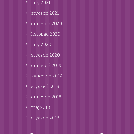
luty
2021
styczeń
2021
grudzień
2020
listopad
2020
luty
2020
styczeń
2020
grudzień
2019
kwiecień
2019
styczeń
2019
grudzień
2018
maj
2018
styczeń
2018