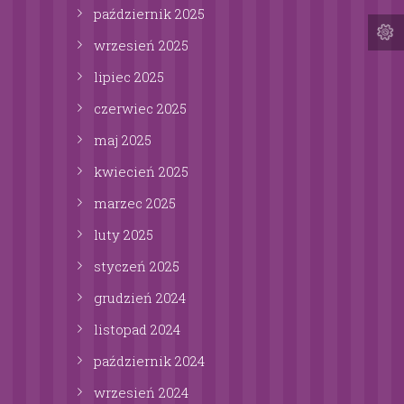
październik
2025
wrzesień
2025
lipiec
2025
czerwiec
2025
maj
2025
kwiecień
2025
marzec
2025
luty
2025
styczeń
2025
grudzień
2024
listopad
2024
październik
2024
wrzesień
2024