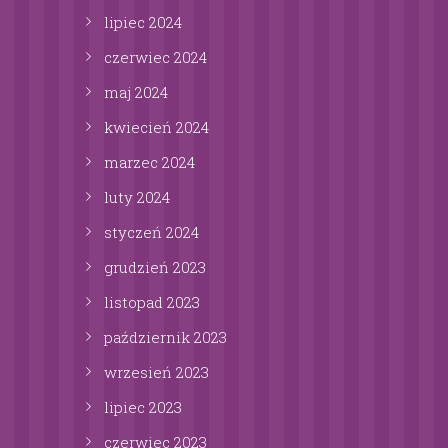
lipiec
2024
czerwiec
2024
maj
2024
kwiecień
2024
marzec
2024
luty
2024
styczeń
2024
grudzień
2023
listopad
2023
październik
2023
wrzesień
2023
lipiec
2023
czerwiec
2023