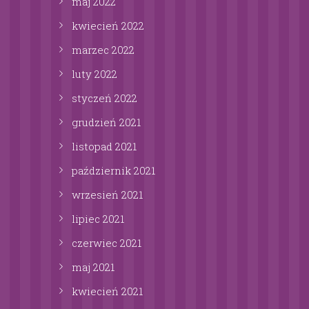
maj
2022
kwiecień
2022
marzec
2022
luty
2022
styczeń
2022
grudzień
2021
listopad
2021
październik
2021
wrzesień
2021
lipiec
2021
czerwiec
2021
maj
2021
kwiecień
2021