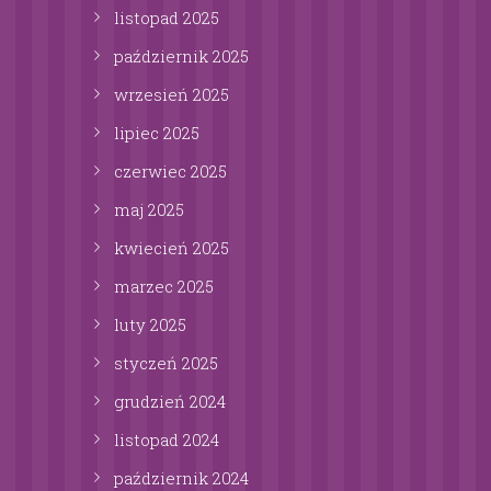
listopad
2025
październik
2025
wrzesień
2025
lipiec
2025
czerwiec
2025
maj
2025
kwiecień
2025
marzec
2025
luty
2025
styczeń
2025
grudzień
2024
listopad
2024
październik
2024