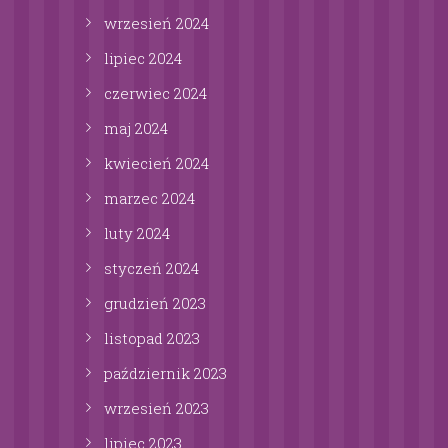
wrzesień
2024
lipiec
2024
czerwiec
2024
maj
2024
kwiecień
2024
marzec
2024
luty
2024
styczeń
2024
grudzień
2023
listopad
2023
październik
2023
wrzesień
2023
lipiec
2023