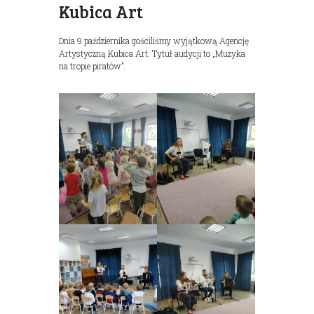
Kubica Art
Dnia 9 października gościliśmy wyjątkową Agencję
Artystyczną Kubica Art. Tytuł audycji to „Muzyka
na tropie piratów”.