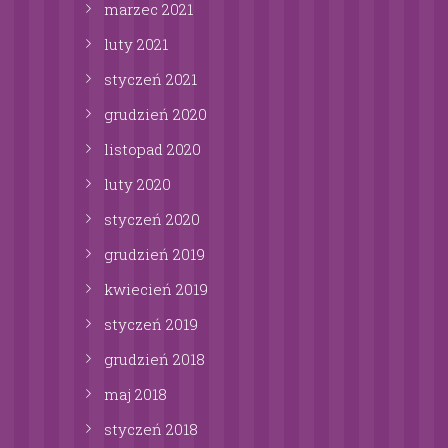
marzec
2021
luty
2021
styczeń
2021
grudzień
2020
listopad
2020
luty
2020
styczeń
2020
grudzień
2019
kwiecień
2019
styczeń
2019
grudzień
2018
maj
2018
styczeń
2018