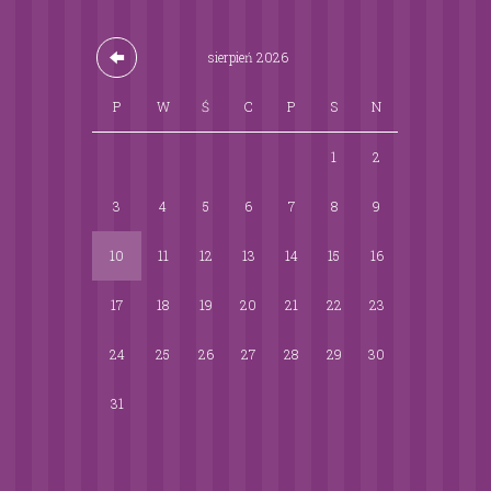
sierpień
2026
P
W
Ś
C
P
S
N
1
2
3
4
5
6
7
8
9
10
11
12
13
14
15
16
17
18
19
20
21
22
23
24
25
26
27
28
29
30
31