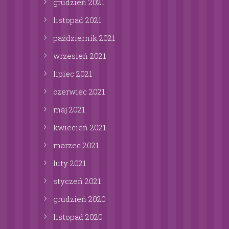
grudzień
2021
listopad
2021
październik
2021
wrzesień
2021
lipiec
2021
czerwiec
2021
maj
2021
kwiecień
2021
marzec
2021
luty
2021
styczeń
2021
grudzień
2020
listopad
2020