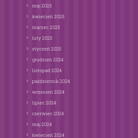
maj
2025
kwiecień
2025
marzec
2025
luty
2025
styczeń
2025
grudzień
2024
listopad
2024
październik
2024
wrzesień
2024
lipiec
2024
czerwiec
2024
maj
2024
kwiecień
2024