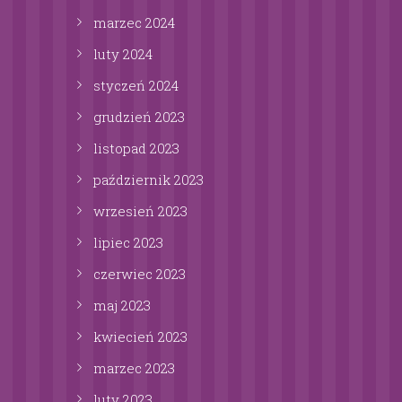
marzec
2024
luty
2024
styczeń
2024
grudzień
2023
listopad
2023
październik
2023
wrzesień
2023
lipiec
2023
czerwiec
2023
maj
2023
kwiecień
2023
marzec
2023
luty
2023