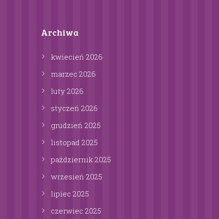
Archiwa
kwiecień
2026
marzec
2026
luty
2026
styczeń
2026
grudzień
2025
listopad
2025
październik
2025
wrzesień
2025
lipiec
2025
czerwiec
2025