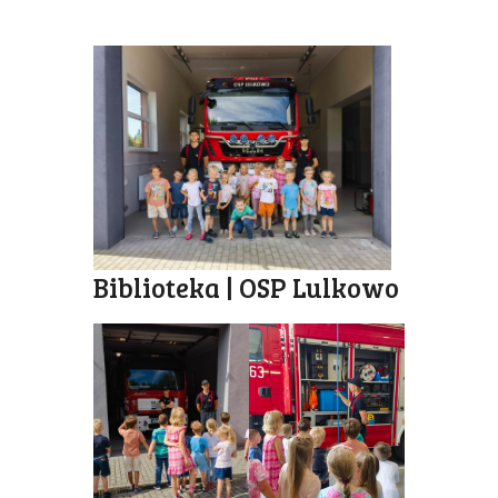
Biblioteka | OSP Lulkowo