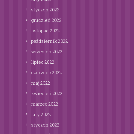
styczeń
2023
grudzień
2022
listopad
2022
październik
2022
wrzesień
2022
lipiec
2022
czerwiec
2022
maj
2022
kwiecień
2022
marzec
2022
luty
2022
styczeń
2022