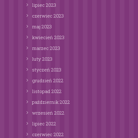
lipiec
2023
czerwiec
2023
maj
2023
kwiecień
2023
marzec
2023
luty
2023
styczeń
2023
grudzień
2022
listopad
2022
październik
2022
wrzesień
2022
lipiec
2022
czerwiec
2022