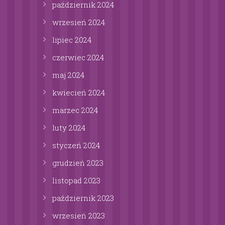
październik
2024
wrzesień
2024
lipiec
2024
czerwiec
2024
maj
2024
kwiecień
2024
marzec
2024
luty
2024
styczeń
2024
grudzień
2023
listopad
2023
październik
2023
wrzesień
2023