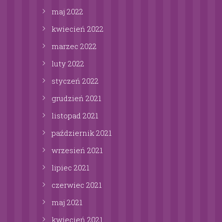
maj
2022
kwiecień
2022
marzec
2022
luty
2022
styczeń
2022
grudzień
2021
listopad
2021
październik
2021
wrzesień
2021
lipiec
2021
czerwiec
2021
maj
2021
kwiecień
2021