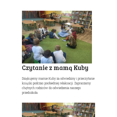
Czytanie z mamą Kuby
Dziękujemy mamie Kuby za odwiedziny i przeczytanie
książki podczas poobiedniej relaksacji. Zapraszamy
chętnych rodziców do odwiedzenia naszego
przedszkola.