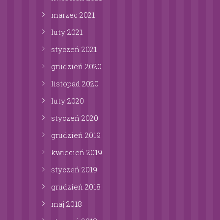
marzec
2021
luty
2021
styczeń
2021
grudzień
2020
listopad
2020
luty
2020
styczeń
2020
grudzień
2019
kwiecień
2019
styczeń
2019
grudzień
2018
maj
2018