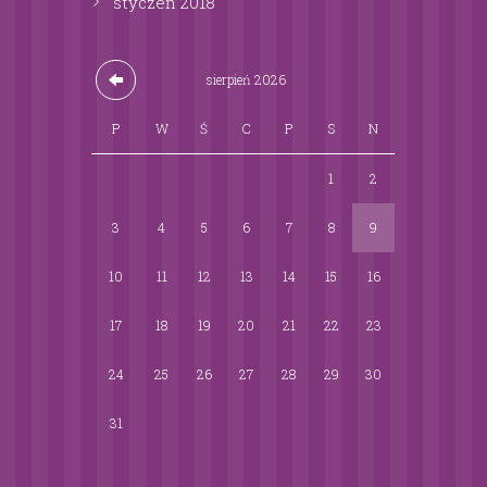
styczeń
2018
sierpień
2026
P
W
Ś
C
P
S
N
1
2
3
4
5
6
7
8
9
10
11
12
13
14
15
16
17
18
19
20
21
22
23
24
25
26
27
28
29
30
31