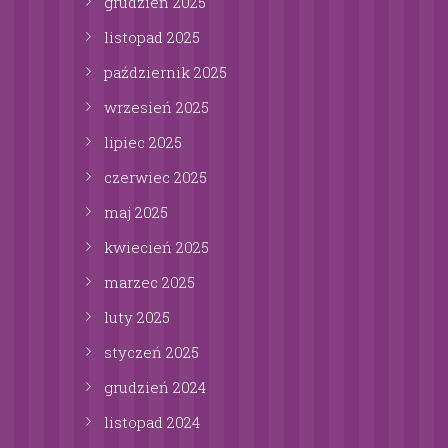
grudzień
2025
listopad
2025
październik
2025
wrzesień
2025
lipiec
2025
czerwiec
2025
maj
2025
kwiecień
2025
marzec
2025
luty
2025
styczeń
2025
grudzień
2024
listopad
2024