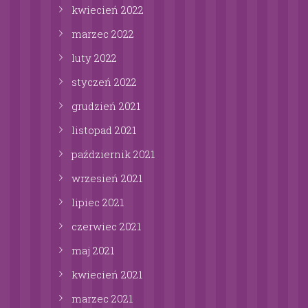
kwiecień
2022
marzec
2022
luty
2022
styczeń
2022
grudzień
2021
listopad
2021
październik
2021
wrzesień
2021
lipiec
2021
czerwiec
2021
maj
2021
kwiecień
2021
marzec
2021