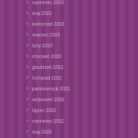
czerwiec
2023
maj
2023
kwiecień
2023
marzec
2023
luty
2023
styczeń
2023
grudzień
2022
listopad
2022
październik
2022
wrzesień
2022
lipiec
2022
czerwiec
2022
maj
2022