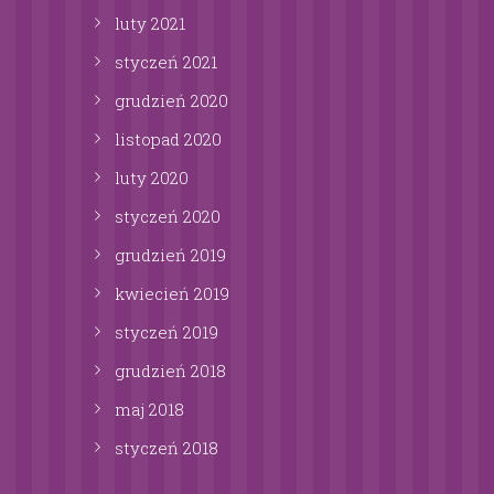
luty
2021
styczeń
2021
grudzień
2020
listopad
2020
luty
2020
styczeń
2020
grudzień
2019
kwiecień
2019
styczeń
2019
grudzień
2018
maj
2018
styczeń
2018