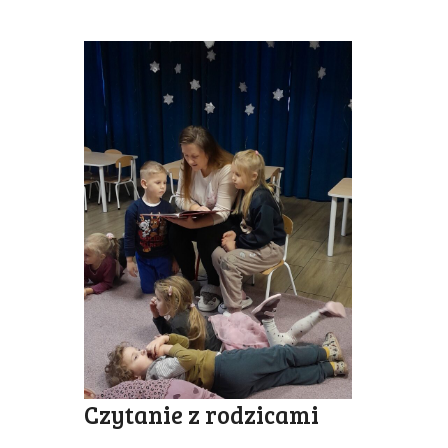
Czytanie z rodzicami