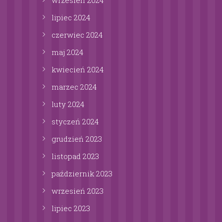
lipiec
2024
czerwiec
2024
maj
2024
kwiecień
2024
marzec
2024
luty
2024
styczeń
2024
grudzień
2023
listopad
2023
październik
2023
wrzesień
2023
lipiec
2023