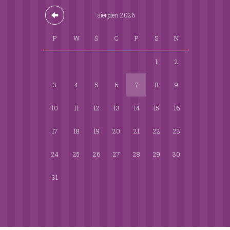
sierpień
2026
P
W
Ś
C
P
S
N
1
2
3
4
5
6
7
8
9
10
11
12
13
14
15
16
17
18
19
20
21
22
23
24
25
26
27
28
29
30
31