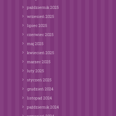
październik
2025
wrzesień
2025
lipiec
2025
czerwiec
2025
maj
2025
kwiecień
2025
marzec
2025
luty
2025
styczeń
2025
grudzień
2024
listopad
2024
październik
2024
wrzesień
2024