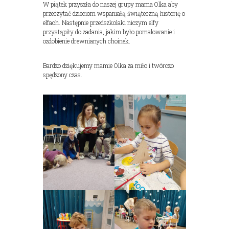
W piątek przyszła do naszej grupy mama Olka aby
przeczytać dzieciom wspaniałą świąteczną historię o
elfach. Następnie przedszkolaki niczym elfy
przystąpiły do zadania, jakim było pomalowanie i
ozdobienie drewnianych choinek.
Bardzo dziękujemy mamie Olka za miło i twórczo
spędzony czas.