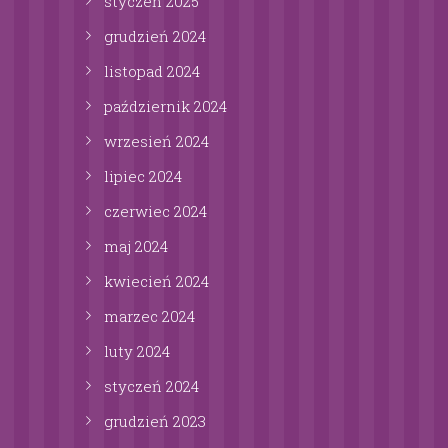
styczeń
2025
grudzień
2024
listopad
2024
październik
2024
wrzesień
2024
lipiec
2024
czerwiec
2024
maj
2024
kwiecień
2024
marzec
2024
luty
2024
styczeń
2024
grudzień
2023