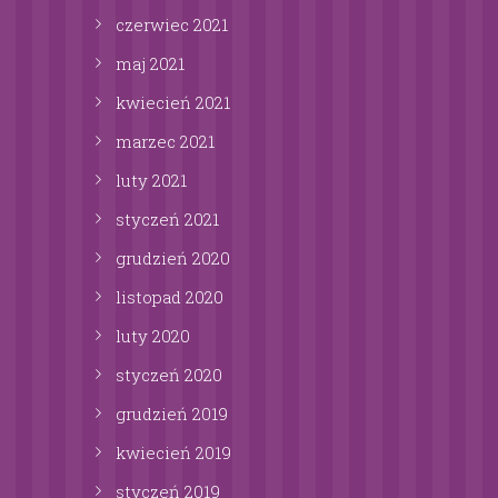
czerwiec
2021
maj
2021
kwiecień
2021
marzec
2021
luty
2021
styczeń
2021
grudzień
2020
listopad
2020
luty
2020
styczeń
2020
grudzień
2019
kwiecień
2019
styczeń
2019