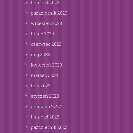
listopad
2023
październik
2023
wrzesień
2023
lipiec
2023
czerwiec
2023
maj
2023
kwiecień
2023
marzec
2023
luty
2023
styczeń
2023
grudzień
2022
listopad
2022
październik
2022