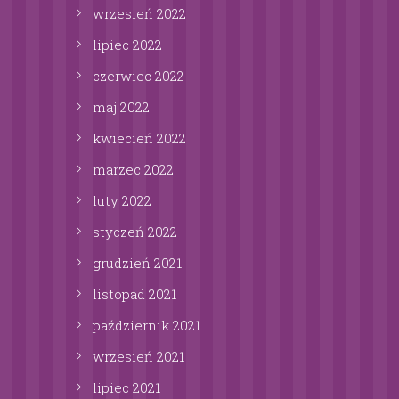
wrzesień
2022
lipiec
2022
czerwiec
2022
maj
2022
kwiecień
2022
marzec
2022
luty
2022
styczeń
2022
grudzień
2021
listopad
2021
październik
2021
wrzesień
2021
lipiec
2021