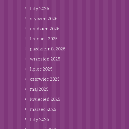
luty
2026
styczeń
2026
grudzień
2025
listopad
2025
październik
2025
wrzesień
2025
lipiec
2025
czerwiec
2025
maj
2025
kwiecień
2025
marzec
2025
luty
2025