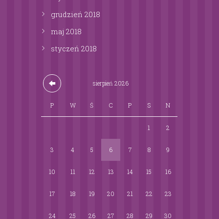
grudzień
2018
maj
2018
styczeń
2018
sierpień
2026
P
W
Ś
C
P
S
N
1
2
3
4
5
6
7
8
9
10
11
12
13
14
15
16
17
18
19
20
21
22
23
24
25
26
27
28
29
30