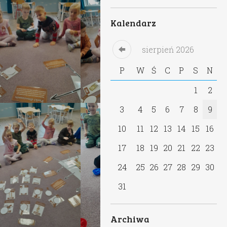
Kalendarz
sierpień
2026
P
W
Ś
C
P
S
N
1
2
3
4
5
6
7
8
9
10
11
12
13
14
15
16
17
18
19
20
21
22
23
24
25
26
27
28
29
30
31
Archiwa