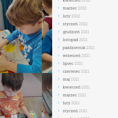
kwiecień
2022
marzec
2022
luty
2022
styczeń
2022
grudzień
2021
listopad
2021
październik
2021
wrzesień
2021
lipiec
2021
czerwiec
2021
maj
2021
kwiecień
2021
marzec
2021
luty
2021
styczeń
2021