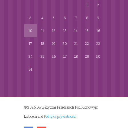
1
2
3
4
5
6
7
8
9
10
11
12
13
14
15
16
17
18
19
20
21
22
23
24
25
26
27
28
29
30
31
© 2026 Dwujęzyczne Przedszkole Pod Klonowym
Listkiem
and
Polityka prywatności