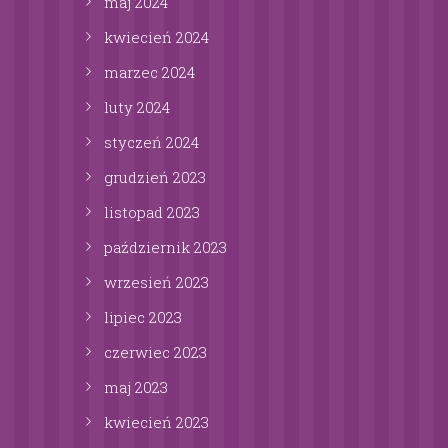
maj
2024
kwiecień
2024
marzec
2024
luty
2024
styczeń
2024
grudzień
2023
listopad
2023
październik
2023
wrzesień
2023
lipiec
2023
czerwiec
2023
maj
2023
kwiecień
2023