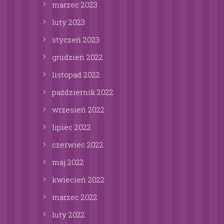
marzec
2023
luty
2023
styczeń
2023
grudzień
2022
listopad
2022
październik
2022
wrzesień
2022
lipiec
2022
czerwiec
2022
maj
2022
kwiecień
2022
marzec
2022
luty
2022