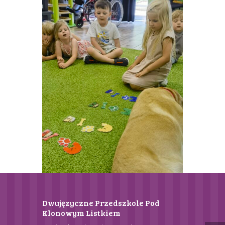
Dwujęzyczne Przedszkole Pod
Klonowym Listkiem