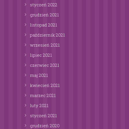
styczeń
2022
grudzień
2021
listopad
2021
październik
2021
wrzesień
2021
lipiec
2021
czerwiec
2021
maj
2021
kwiecień
2021
marzec
2021
luty
2021
styczeń
2021
grudzień
2020