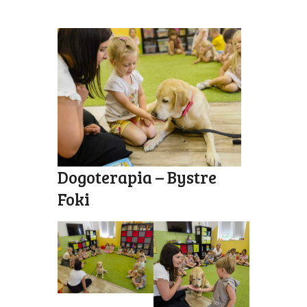
Dogoterapia – Bystre
Foki