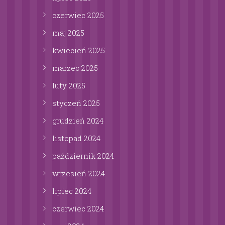
czerwiec
2025
maj
2025
kwiecień
2025
marzec
2025
luty
2025
styczeń
2025
grudzień
2024
listopad
2024
październik
2024
wrzesień
2024
lipiec
2024
czerwiec
2024