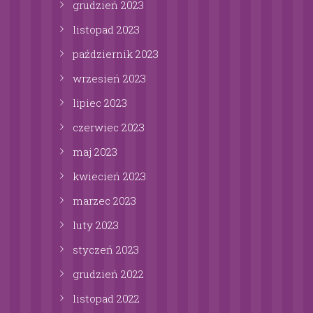
grudzień
2023
listopad
2023
październik
2023
wrzesień
2023
lipiec
2023
czerwiec
2023
maj
2023
kwiecień
2023
marzec
2023
luty
2023
styczeń
2023
grudzień
2022
listopad
2022