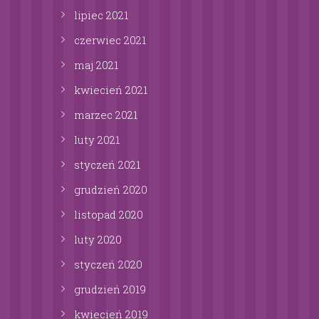
lipiec
2021
czerwiec
2021
maj
2021
kwiecień
2021
marzec
2021
luty
2021
styczeń
2021
grudzień
2020
listopad
2020
luty
2020
styczeń
2020
grudzień
2019
kwiecień
2019