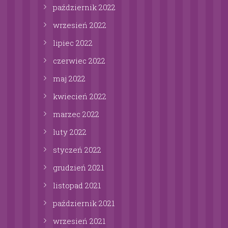
październik
2022
wrzesień
2022
lipiec
2022
czerwiec
2022
maj
2022
kwiecień
2022
marzec
2022
luty
2022
styczeń
2022
grudzień
2021
listopad
2021
październik
2021
wrzesień
2021