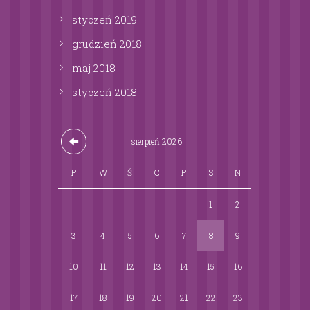
styczeń
2019
grudzień
2018
maj
2018
styczeń
2018
sierpień
2026
P
W
Ś
C
P
S
N
1
2
3
4
5
6
7
8
9
10
11
12
13
14
15
16
17
18
19
20
21
22
23