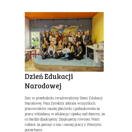
Dzień Edukacji
Narodowej
Dziś w przedszkolu świętowaliśmy Dzień Edukacji
Narodowej. Pani Dyrektor zebrała wszystkich
pracowników naszej placówki i podziękowała za
pracę wkładaną w edukację i opiekę nad dziećmi, za
co bardzo dziękujemy. Dziękujemy również Wam
rodzice, za pamięć o nas i naszej pracy z Waszymi
pociechami.