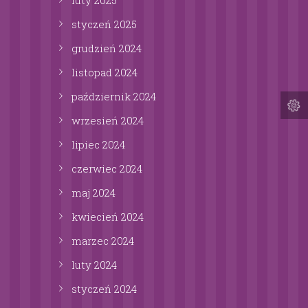
styczeń
2025
grudzień
2024
listopad
2024
październik
2024
wrzesień
2024
lipiec
2024
czerwiec
2024
maj
2024
kwiecień
2024
marzec
2024
luty
2024
styczeń
2024