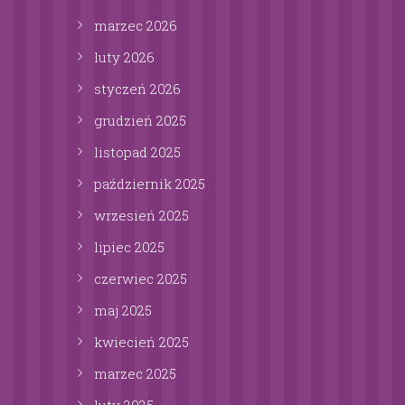
marzec
2026
luty
2026
styczeń
2026
grudzień
2025
listopad
2025
październik
2025
wrzesień
2025
lipiec
2025
czerwiec
2025
maj
2025
kwiecień
2025
marzec
2025
luty
2025