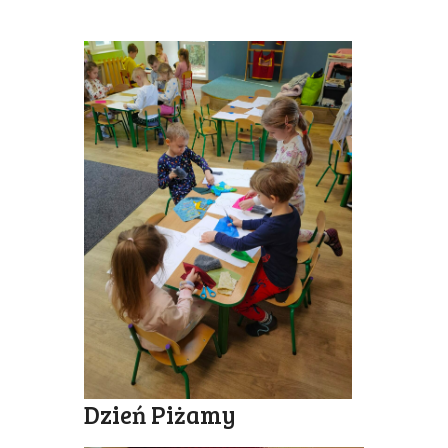
Dzień Piżamy