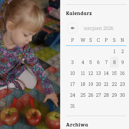
Kalendarz
sierpień
2026
P
W
Ś
C
P
S
N
1
2
3
4
5
6
7
8
9
10
11
12
13
14
15
16
17
18
19
20
21
22
23
24
25
26
27
28
29
30
31
Archiwa