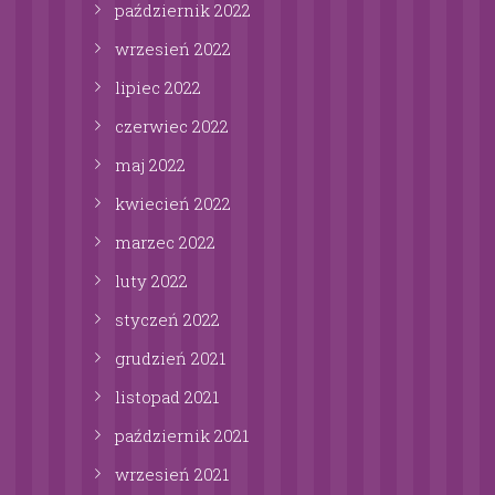
październik
2022
wrzesień
2022
lipiec
2022
czerwiec
2022
maj
2022
kwiecień
2022
marzec
2022
luty
2022
styczeń
2022
grudzień
2021
listopad
2021
październik
2021
wrzesień
2021