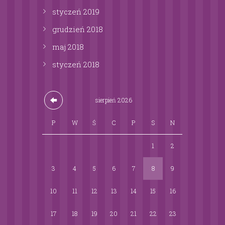
styczeń
2019
grudzień
2018
maj
2018
styczeń
2018
sierpień
2026
P
W
Ś
C
P
S
N
1
2
3
4
5
6
7
8
9
10
11
12
13
14
15
16
17
18
19
20
21
22
23