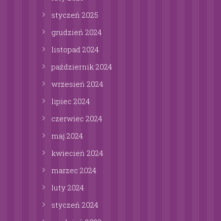
styczeń
2025
grudzień
2024
listopad
2024
październik
2024
wrzesień
2024
lipiec
2024
czerwiec
2024
maj
2024
kwiecień
2024
marzec
2024
luty
2024
styczeń
2024