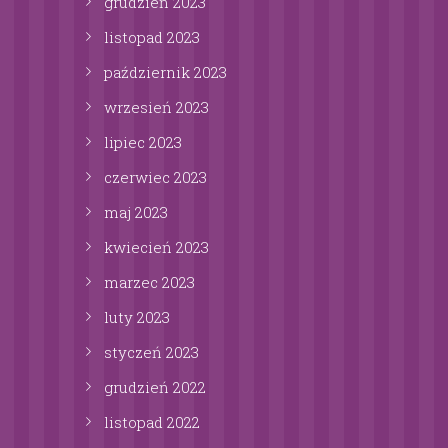
grudzień
2023
listopad
2023
październik
2023
wrzesień
2023
lipiec
2023
czerwiec
2023
maj
2023
kwiecień
2023
marzec
2023
luty
2023
styczeń
2023
grudzień
2022
listopad
2022