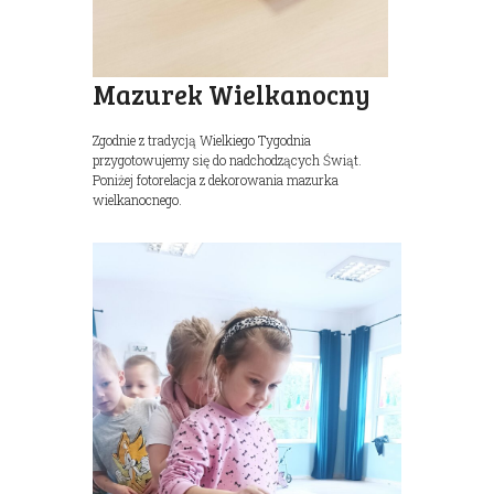
Mazurek Wielkanocny
Zgodnie z tradycją Wielkiego Tygodnia
przygotowujemy się do nadchodzących Świąt.
Poniżej fotorelacja z dekorowania mazurka
wielkanocnego.