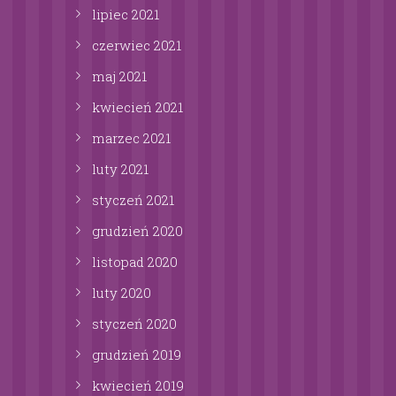
lipiec
2021
czerwiec
2021
maj
2021
kwiecień
2021
marzec
2021
luty
2021
styczeń
2021
grudzień
2020
listopad
2020
luty
2020
styczeń
2020
grudzień
2019
kwiecień
2019