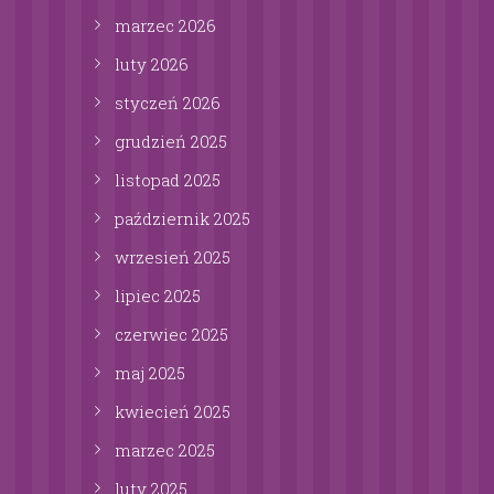
marzec
2026
luty
2026
styczeń
2026
grudzień
2025
listopad
2025
październik
2025
wrzesień
2025
lipiec
2025
czerwiec
2025
maj
2025
kwiecień
2025
marzec
2025
luty
2025