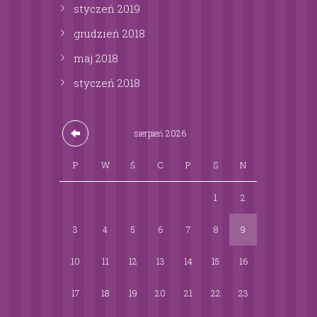
styczeń
2019
grudzień
2018
maj
2018
styczeń
2018
sierpień
2026
P
W
Ś
C
P
S
N
1
2
3
4
5
6
7
8
9
10
11
12
13
14
15
16
17
18
19
20
21
22
23