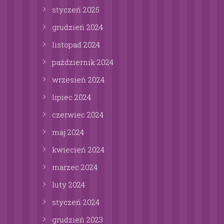
styczeń
2025
grudzień
2024
listopad
2024
październik
2024
wrzesień
2024
lipiec
2024
czerwiec
2024
maj
2024
kwiecień
2024
marzec
2024
luty
2024
styczeń
2024
grudzień
2023