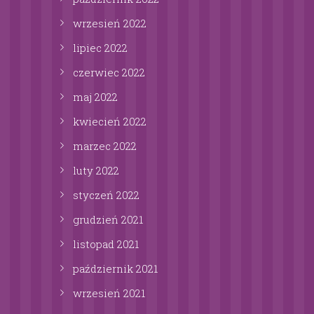
wrzesień
2022
lipiec
2022
czerwiec
2022
maj
2022
kwiecień
2022
marzec
2022
luty
2022
styczeń
2022
grudzień
2021
listopad
2021
październik
2021
wrzesień
2021