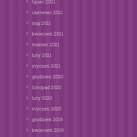
lipiec
2021
czerwiec
2021
maj
2021
kwiecień
2021
marzec
2021
luty
2021
styczeń
2021
grudzień
2020
listopad
2020
luty
2020
styczeń
2020
grudzień
2019
kwiecień
2019