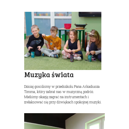
Muzyka świata
Dzisiaj gościliśmy w przedszkolu Pana Arkadiusza
Timma, który zabrał nas w muzyczną podróż.
Mieliśmy okazję zagrać na instrumentach i
zrelaksować się przy dźwiękach spokojnej muzyki.