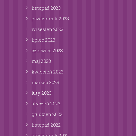
listopad
2023
październik
2023
wrzesień
2023
lipiec
2023
czerwiec
2023
maj
2023
kwiecień
2023
marzec
2023
luty
2023
styczeń
2023
grudzień
2022
listopad
2022
październik
2022