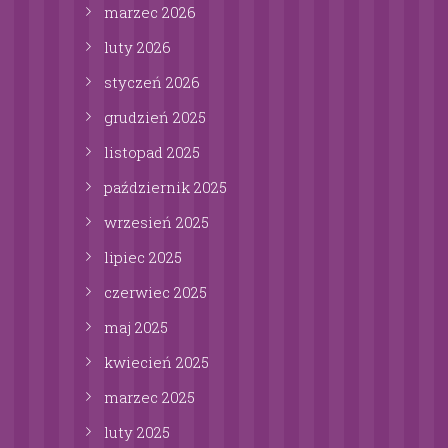
marzec
2026
luty
2026
styczeń
2026
grudzień
2025
listopad
2025
październik
2025
wrzesień
2025
lipiec
2025
czerwiec
2025
maj
2025
kwiecień
2025
marzec
2025
luty
2025