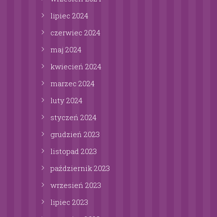
lipiec
2024
czerwiec
2024
maj
2024
kwiecień
2024
marzec
2024
luty
2024
styczeń
2024
grudzień
2023
listopad
2023
październik
2023
wrzesień
2023
lipiec
2023