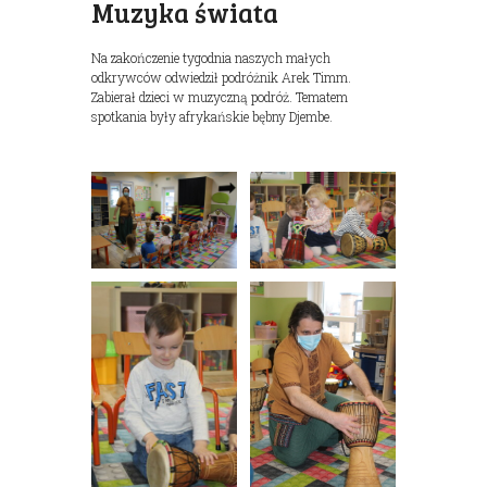
Muzyka świata
Na zakończenie tygodnia naszych małych
odkrywców odwiedził podróżnik Arek Timm.
Zabierał dzieci w muzyczną podróż. Tematem
spotkania były afrykańskie bębny Djembe.