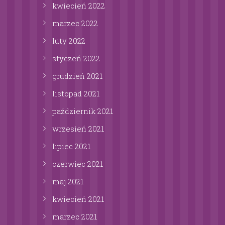
kwiecień
2022
marzec
2022
luty
2022
styczeń
2022
grudzień
2021
listopad
2021
październik
2021
wrzesień
2021
lipiec
2021
czerwiec
2021
maj
2021
kwiecień
2021
marzec
2021