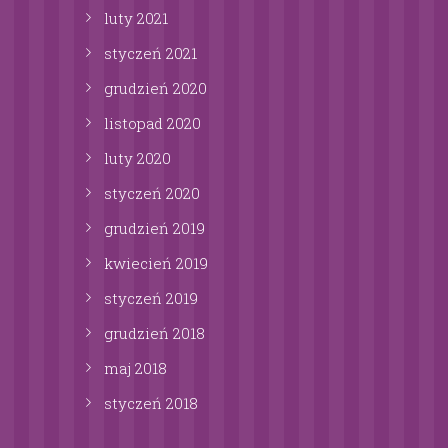
luty
2021
styczeń
2021
grudzień
2020
listopad
2020
luty
2020
styczeń
2020
grudzień
2019
kwiecień
2019
styczeń
2019
grudzień
2018
maj
2018
styczeń
2018