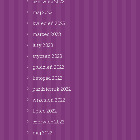
czerwiec
2023
maj
2023
kwiecień
2023
marzec
2023
luty
2023
styczeń
2023
grudzień
2022
listopad
2022
październik
2022
wrzesień
2022
lipiec
2022
czerwiec
2022
maj
2022