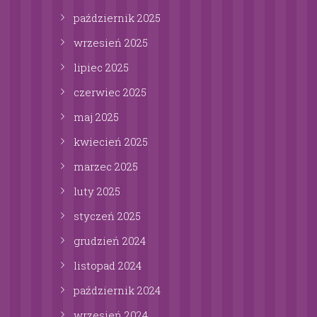
październik
2025
wrzesień
2025
lipiec
2025
czerwiec
2025
maj
2025
kwiecień
2025
marzec
2025
luty
2025
styczeń
2025
grudzień
2024
listopad
2024
październik
2024
wrzesień
2024