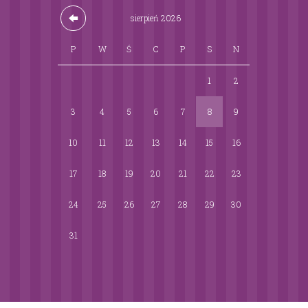
sierpień
2026
P
W
Ś
C
P
S
N
1
2
3
4
5
6
7
8
9
10
11
12
13
14
15
16
17
18
19
20
21
22
23
24
25
26
27
28
29
30
31