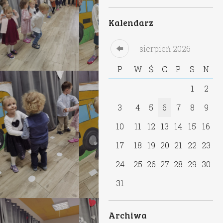
Kalendarz
sierpień
2026
P
W
Ś
C
P
S
N
1
2
3
4
5
6
7
8
9
10
11
12
13
14
15
16
17
18
19
20
21
22
23
24
25
26
27
28
29
30
31
Archiwa