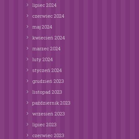
lipiec
2024
czerwiec
2024
maj
2024
kwiecień
2024
marzec
2024
luty
2024
styczeń
2024
grudzień
2023
listopad
2023
październik
2023
wrzesień
2023
lipiec
2023
czerwiec
2023