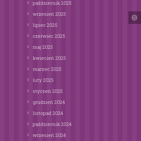
październik
2025
wrzesień
2025
lipiec
2025
czerwiec
2025
maj
2025
kwiecień
2025
marzec
2025
luty
2025
styczeń
2025
grudzień
2024
listopad
2024
październik
2024
wrzesień
2024