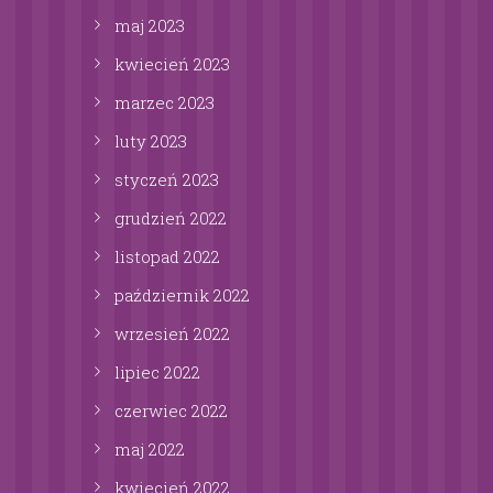
maj
2023
kwiecień
2023
marzec
2023
luty
2023
styczeń
2023
grudzień
2022
listopad
2022
październik
2022
wrzesień
2022
lipiec
2022
czerwiec
2022
maj
2022
kwiecień
2022