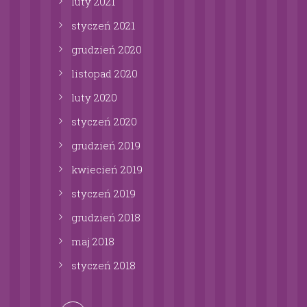
luty
2021
styczeń
2021
grudzień
2020
listopad
2020
luty
2020
styczeń
2020
grudzień
2019
kwiecień
2019
styczeń
2019
grudzień
2018
maj
2018
styczeń
2018