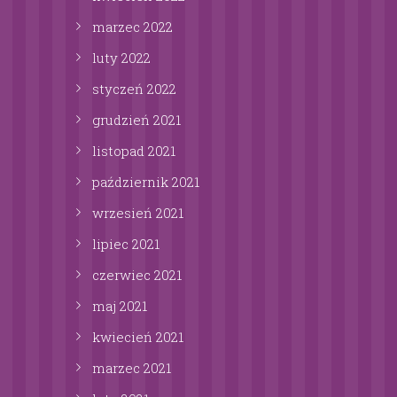
marzec
2022
luty
2022
styczeń
2022
grudzień
2021
listopad
2021
październik
2021
wrzesień
2021
lipiec
2021
czerwiec
2021
maj
2021
kwiecień
2021
marzec
2021