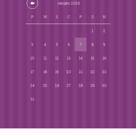
sierpień
2026
P
W
Ś
C
P
S
N
1
2
3
4
5
6
7
8
9
10
11
12
13
14
15
16
17
18
19
20
21
22
23
24
25
26
27
28
29
30
31