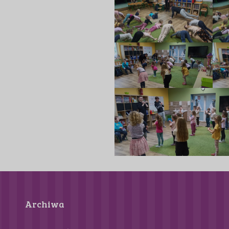
Archiwa