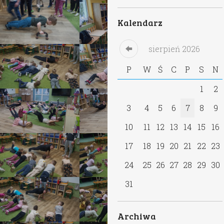
Kalendarz
sierpień
2026
P
W
Ś
C
P
S
N
1
2
3
4
5
6
7
8
9
10
11
12
13
14
15
16
17
18
19
20
21
22
23
24
25
26
27
28
29
30
31
Archiwa