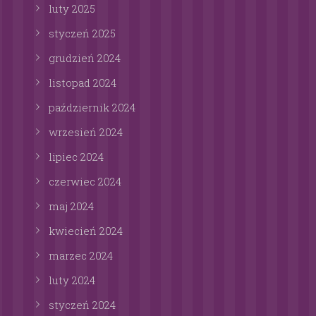
luty
2025
styczeń
2025
grudzień
2024
listopad
2024
październik
2024
wrzesień
2024
lipiec
2024
czerwiec
2024
maj
2024
kwiecień
2024
marzec
2024
luty
2024
styczeń
2024