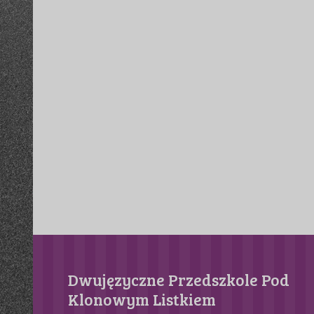
Dwujęzyczne Przedszkole Pod
Klonowym Listkiem