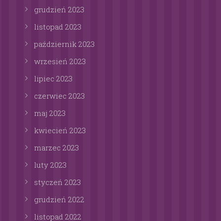
grudzień
2023
listopad
2023
październik
2023
wrzesień
2023
lipiec
2023
czerwiec
2023
maj
2023
kwiecień
2023
marzec
2023
luty
2023
styczeń
2023
grudzień
2022
listopad
2022