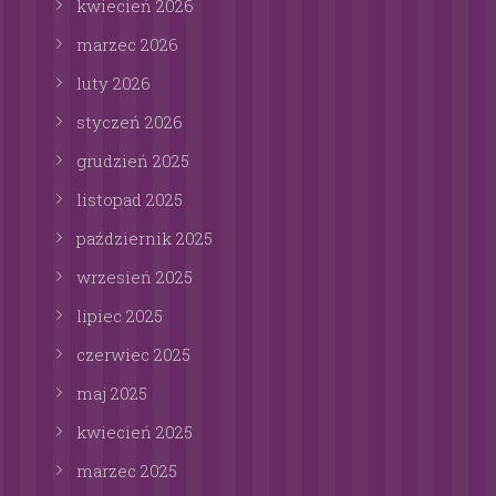
kwiecień
2026
marzec
2026
luty
2026
styczeń
2026
grudzień
2025
listopad
2025
październik
2025
wrzesień
2025
lipiec
2025
czerwiec
2025
maj
2025
kwiecień
2025
marzec
2025