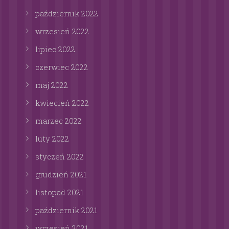
październik
2022
wrzesień
2022
lipiec
2022
czerwiec
2022
maj
2022
kwiecień
2022
marzec
2022
luty
2022
styczeń
2022
grudzień
2021
listopad
2021
październik
2021
wrzesień
2021