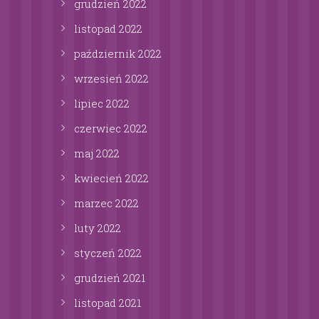
grudzień
2022
listopad
2022
październik
2022
wrzesień
2022
lipiec
2022
czerwiec
2022
maj
2022
kwiecień
2022
marzec
2022
luty
2022
styczeń
2022
grudzień
2021
listopad
2021