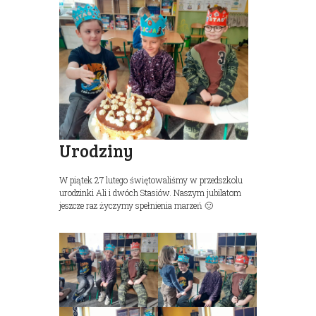
Urodziny
W piątek 27 lutego świętowaliśmy w przedszkolu
urodzinki Ali i dwóch Stasiów. Naszym jubilatom
jeszcze raz życzymy spełnienia marzeń 🙂