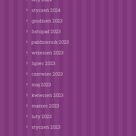
styczeń
2024
grudzień
2023
listopad
2023
październik
2023
wrzesień
2023
lipiec
2023
czerwiec
2023
maj
2023
kwiecień
2023
marzec
2023
luty
2023
styczeń
2023