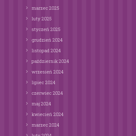
marzec
2025
luty
2025
styczeń
2025
grudzień
2024
listopad
2024
październik
2024
wrzesień
2024
lipiec
2024
czerwiec
2024
maj
2024
kwiecień
2024
marzec
2024
luty
2024