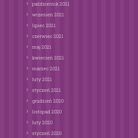
październik
2021
wrzesień
2021
lipiec
2021
czerwiec
2021
maj
2021
kwiecień
2021
marzec
2021
luty
2021
styczeń
2021
grudzień
2020
listopad
2020
luty
2020
styczeń
2020