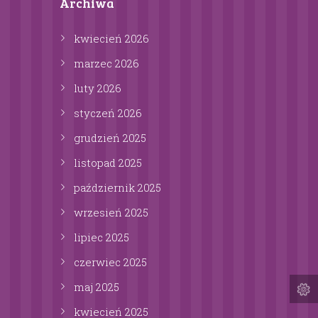
Archiwa
kwiecień
2026
marzec
2026
luty
2026
styczeń
2026
grudzień
2025
listopad
2025
październik
2025
wrzesień
2025
lipiec
2025
czerwiec
2025
maj
2025
kwiecień
2025