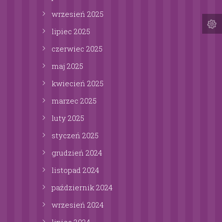
wrzesień
2025
lipiec
2025
czerwiec
2025
maj
2025
kwiecień
2025
marzec
2025
luty
2025
styczeń
2025
grudzień
2024
listopad
2024
październik
2024
wrzesień
2024
lipiec
2024