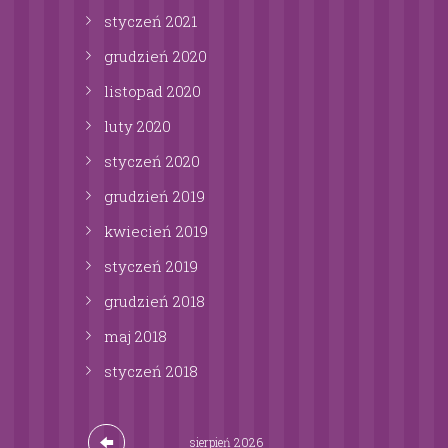
styczeń
2021
grudzień
2020
listopad
2020
luty
2020
styczeń
2020
grudzień
2019
kwiecień
2019
styczeń
2019
grudzień
2018
maj
2018
styczeń
2018
sierpień
2026