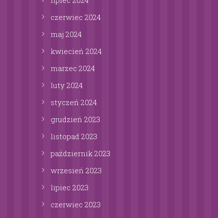
czerwiec
2024
maj
2024
kwiecień
2024
marzec
2024
luty
2024
styczeń
2024
grudzień
2023
listopad
2023
październik
2023
wrzesień
2023
lipiec
2023
czerwiec
2023