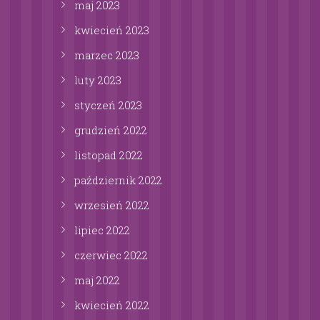
maj
2023
kwiecień
2023
marzec
2023
luty
2023
styczeń
2023
grudzień
2022
listopad
2022
październik
2022
wrzesień
2022
lipiec
2022
czerwiec
2022
maj
2022
kwiecień
2022