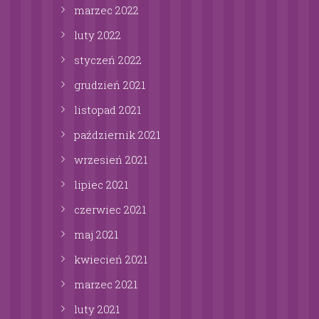
marzec
2022
luty
2022
styczeń
2022
grudzień
2021
listopad
2021
październik
2021
wrzesień
2021
lipiec
2021
czerwiec
2021
maj
2021
kwiecień
2021
marzec
2021
luty
2021