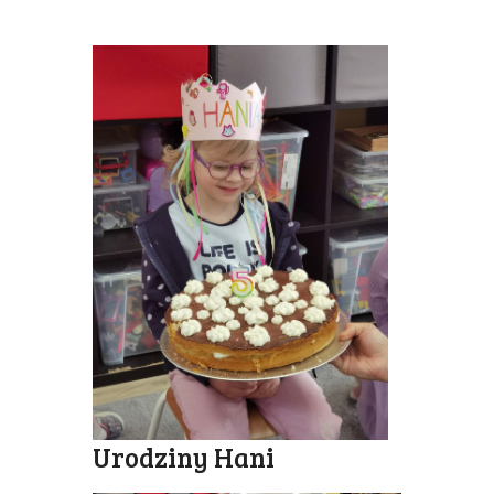
Urodziny Hani