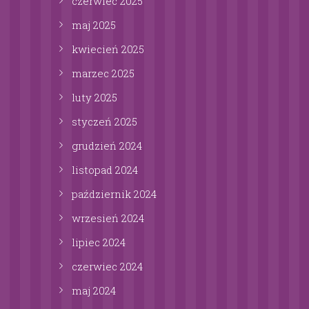
czerwiec
2025
maj
2025
kwiecień
2025
marzec
2025
luty
2025
styczeń
2025
grudzień
2024
listopad
2024
październik
2024
wrzesień
2024
lipiec
2024
czerwiec
2024
maj
2024