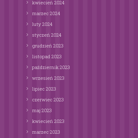
kwiecień
2024
marzec
2024
luty
2024
styczeń
2024
grudzień
2023
listopad
2023
październik
2023
wrzesień
2023
lipiec
2023
czerwiec
2023
maj
2023
kwiecień
2023
marzec
2023