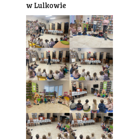
w Lulkowie