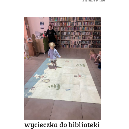
Zwinne Rysie
wycieczka do biblioteki