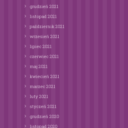
grudzień
2021
listopad
2021
październik
2021
wrzesień
2021
lipiec
2021
czerwiec
2021
maj
2021
kwiecień
2021
marzec
2021
luty
2021
styczeń
2021
grudzień
2020
listopad
2020