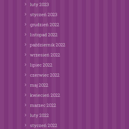
luty
2023
styczeń
2023
grudzień
2022
listopad
2022
październik
2022
wrzesień
2022
lipiec
2022
czerwiec
2022
maj
2022
kwiecień
2022
marzec
2022
luty
2022
styczeń
2022