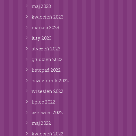
maj
2023
kwiecień
2023
marzec
2023
luty
2023
styczeń
2023
grudzień
2022
listopad
2022
październik
2022
wrzesień
2022
lipiec
2022
czerwiec
2022
maj
2022
kwiecień
2022