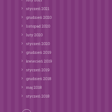
styczeń
2021
grudzień
2020
listopad
2020
luty
2020
styczeń
2020
grudzień
2019
kwiecień
2019
styczeń
2019
grudzień
2018
maj
2018
styczeń
2018