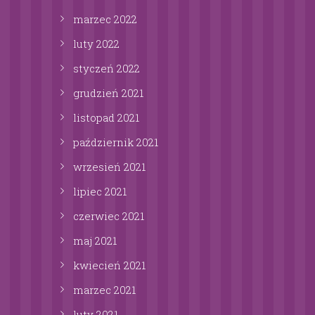
marzec
2022
luty
2022
styczeń
2022
grudzień
2021
listopad
2021
październik
2021
wrzesień
2021
lipiec
2021
czerwiec
2021
maj
2021
kwiecień
2021
marzec
2021
luty
2021