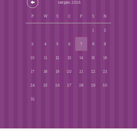
sierpień
2026
P
W
Ś
C
P
S
N
1
2
3
4
5
6
7
8
9
10
11
12
13
14
15
16
17
18
19
20
21
22
23
24
25
26
27
28
29
30
31