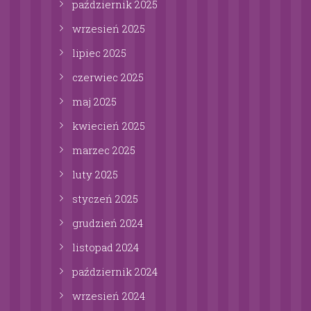
październik
2025
wrzesień
2025
lipiec
2025
czerwiec
2025
maj
2025
kwiecień
2025
marzec
2025
luty
2025
styczeń
2025
grudzień
2024
listopad
2024
październik
2024
wrzesień
2024