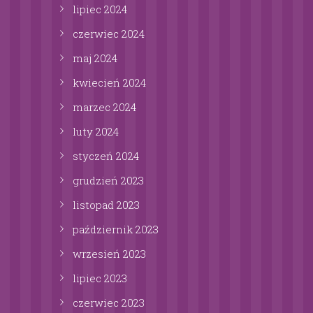
lipiec
2024
czerwiec
2024
maj
2024
kwiecień
2024
marzec
2024
luty
2024
styczeń
2024
grudzień
2023
listopad
2023
październik
2023
wrzesień
2023
lipiec
2023
czerwiec
2023