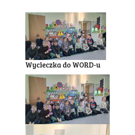
Wycieczka do WORD-u