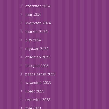
czerwiec
2024
maj
2024
kwiecień
2024
marzec
2024
luty
2024
styczeń
2024
grudzień
2023
listopad
2023
październik
2023
wrzesień
2023
lipiec
2023
czerwiec
2023
maj
2023