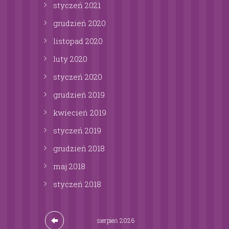
styczeń
2021
grudzień
2020
listopad
2020
luty
2020
styczeń
2020
grudzień
2019
kwiecień
2019
styczeń
2019
grudzień
2018
maj
2018
styczeń
2018
sierpień
2026