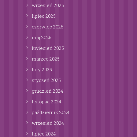
wrzesień
2025
lipiec
2025
czerwiec
2025
maj
2025
kwiecień
2025
marzec
2025
luty
2025
styczeń
2025
grudzień
2024
listopad
2024
październik
2024
wrzesień
2024
lipiec
2024