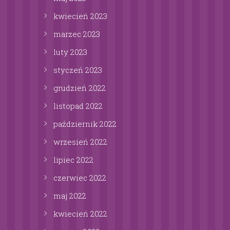
kwiecień
2023
marzec
2023
luty
2023
styczeń
2023
grudzień
2022
listopad
2022
październik
2022
wrzesień
2022
lipiec
2022
czerwiec
2022
maj
2022
kwiecień
2022