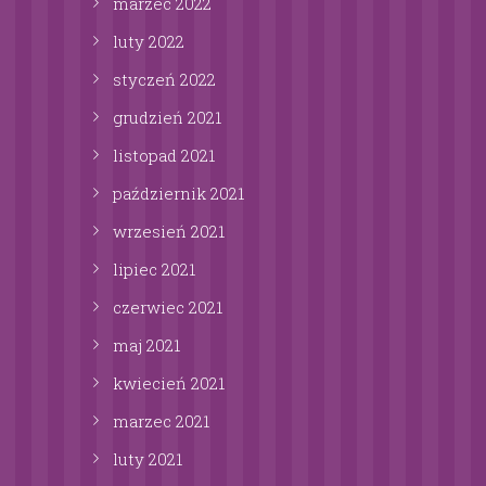
marzec
2022
luty
2022
styczeń
2022
grudzień
2021
listopad
2021
październik
2021
wrzesień
2021
lipiec
2021
czerwiec
2021
maj
2021
kwiecień
2021
marzec
2021
luty
2021