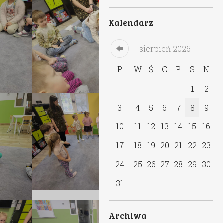
Kalendarz
sierpień
2026
P
W
Ś
C
P
S
N
1
2
3
4
5
6
7
8
9
10
11
12
13
14
15
16
17
18
19
20
21
22
23
24
25
26
27
28
29
30
31
Archiwa