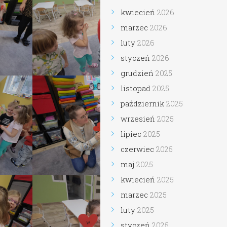
kwiecień
2026
marzec
2026
luty
2026
styczeń
2026
grudzień
2025
listopad
2025
październik
2025
wrzesień
2025
lipiec
2025
czerwiec
2025
maj
2025
kwiecień
2025
marzec
2025
luty
2025
styczeń
2025