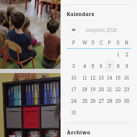
Kalendarz
sierpień
2026
P
W
Ś
C
P
S
N
1
2
3
4
5
6
7
8
9
10
11
12
13
14
15
16
17
18
19
20
21
22
23
24
25
26
27
28
29
30
31
Archiwa