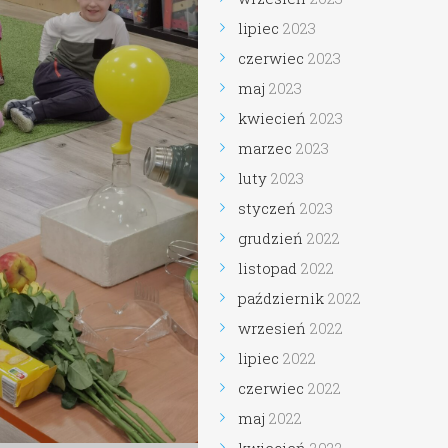
lipiec
2023
czerwiec
2023
maj
2023
kwiecień
2023
marzec
2023
luty
2023
styczeń
2023
grudzień
2022
listopad
2022
październik
2022
wrzesień
2022
lipiec
2022
czerwiec
2022
maj
2022