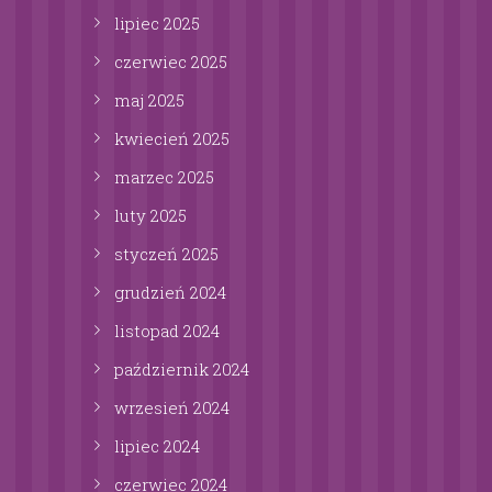
lipiec
2025
czerwiec
2025
maj
2025
kwiecień
2025
marzec
2025
luty
2025
styczeń
2025
grudzień
2024
listopad
2024
październik
2024
wrzesień
2024
lipiec
2024
czerwiec
2024