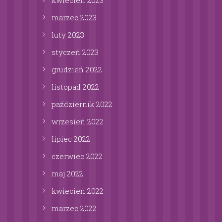
kwiecień
2023
marzec
2023
luty
2023
styczeń
2023
grudzień
2022
listopad
2022
październik
2022
wrzesień
2022
lipiec
2022
czerwiec
2022
maj
2022
kwiecień
2022
marzec
2022