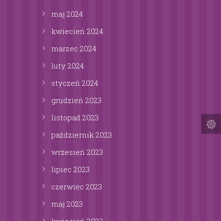
maj
2024
kwiecień
2024
marzec
2024
luty
2024
styczeń
2024
grudzień
2023
listopad
2023
październik
2023
wrzesień
2023
lipiec
2023
czerwiec
2023
maj
2023