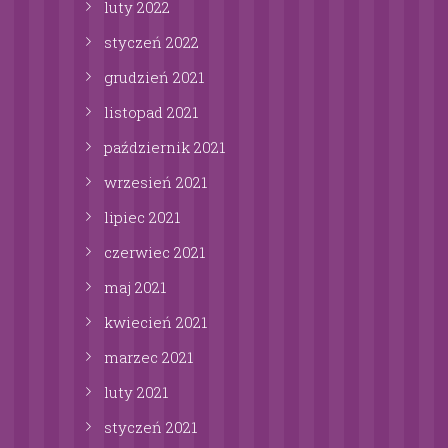
luty
2022
styczeń
2022
grudzień
2021
listopad
2021
październik
2021
wrzesień
2021
lipiec
2021
czerwiec
2021
maj
2021
kwiecień
2021
marzec
2021
luty
2021
styczeń
2021