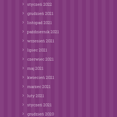
styczeń
2022
grudzień
2021
listopad
2021
październik
2021
wrzesień
2021
lipiec
2021
czerwiec
2021
maj
2021
kwiecień
2021
marzec
2021
luty
2021
styczeń
2021
grudzień
2020