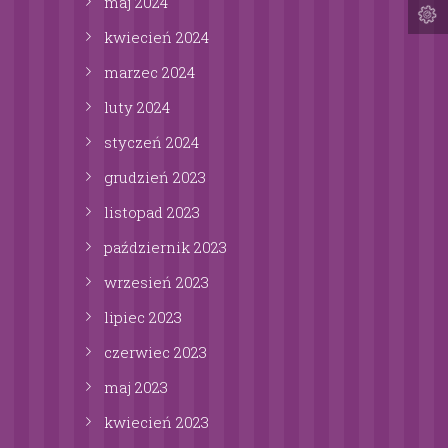
maj
2024
kwiecień
2024
marzec
2024
luty
2024
styczeń
2024
grudzień
2023
listopad
2023
październik
2023
wrzesień
2023
lipiec
2023
czerwiec
2023
maj
2023
kwiecień
2023