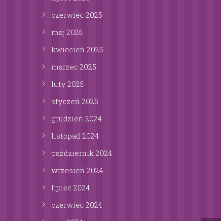
czerwiec
2025
maj
2025
kwiecień
2025
marzec
2025
luty
2025
styczeń
2025
grudzień
2024
listopad
2024
październik
2024
wrzesień
2024
lipiec
2024
czerwiec
2024