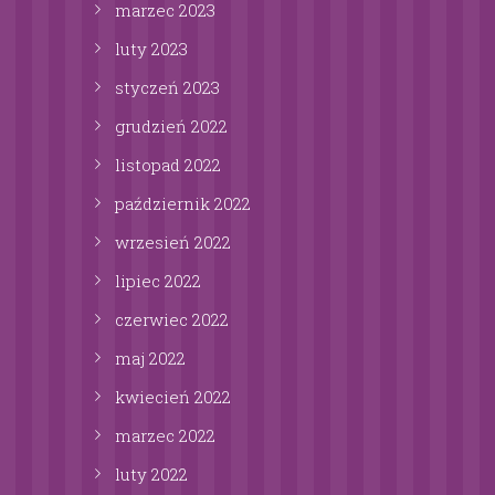
marzec
2023
luty
2023
styczeń
2023
grudzień
2022
listopad
2022
październik
2022
wrzesień
2022
lipiec
2022
czerwiec
2022
maj
2022
kwiecień
2022
marzec
2022
luty
2022