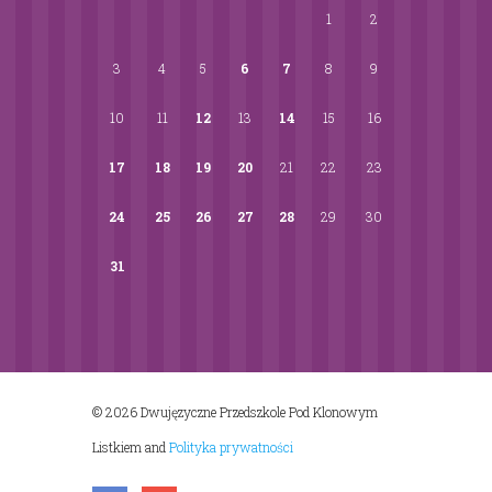
1
2
3
4
5
6
7
8
9
10
11
12
13
14
15
16
17
18
19
20
21
22
23
24
25
26
27
28
29
30
31
© 2026 Dwujęzyczne Przedszkole Pod Klonowym
Listkiem
and
Polityka prywatności