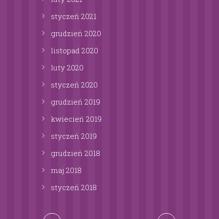
styczeń
2021
grudzień
2020
listopad
2020
luty
2020
styczeń
2020
grudzień
2019
kwiecień
2019
styczeń
2019
grudzień
2018
maj
2018
styczeń
2018