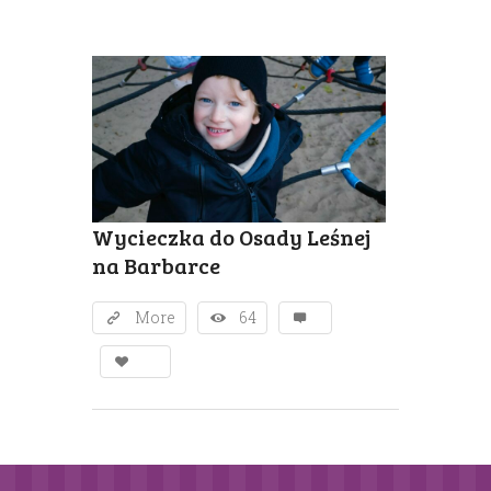
Wycieczka do Osady Leśnej
na Barbarce
More
64