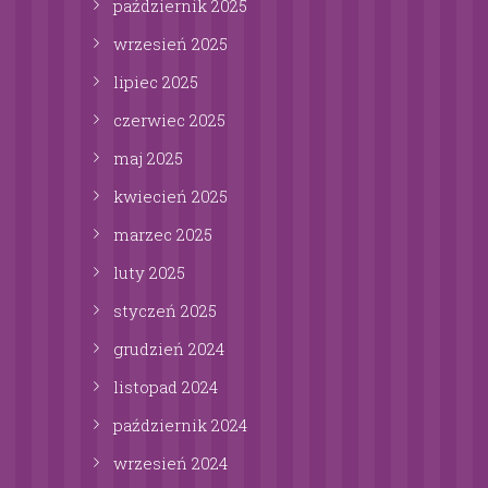
październik
2025
wrzesień
2025
lipiec
2025
czerwiec
2025
maj
2025
kwiecień
2025
marzec
2025
luty
2025
styczeń
2025
grudzień
2024
listopad
2024
październik
2024
wrzesień
2024