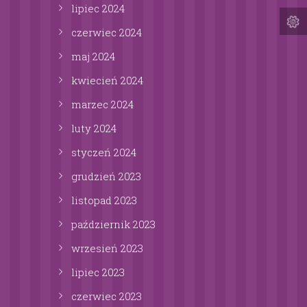
lipiec
2024
czerwiec
2024
maj
2024
kwiecień
2024
marzec
2024
luty
2024
styczeń
2024
grudzień
2023
listopad
2023
październik
2023
wrzesień
2023
lipiec
2023
czerwiec
2023