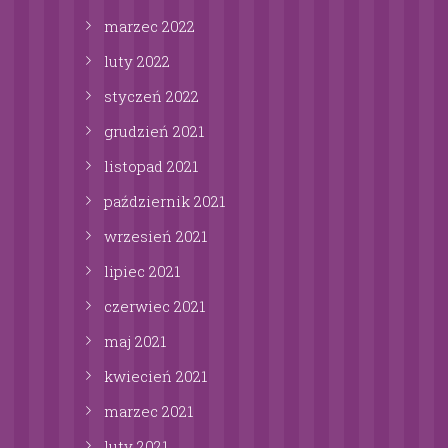
marzec
2022
luty
2022
styczeń
2022
grudzień
2021
listopad
2021
październik
2021
wrzesień
2021
lipiec
2021
czerwiec
2021
maj
2021
kwiecień
2021
marzec
2021
luty
2021