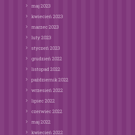
maj
2023
kwiecień
2023
marzec
2023
luty
2023
styczeń
2023
grudzień
2022
listopad
2022
październik
2022
wrzesień
2022
lipiec
2022
czerwiec
2022
maj
2022
kwiecień
2022