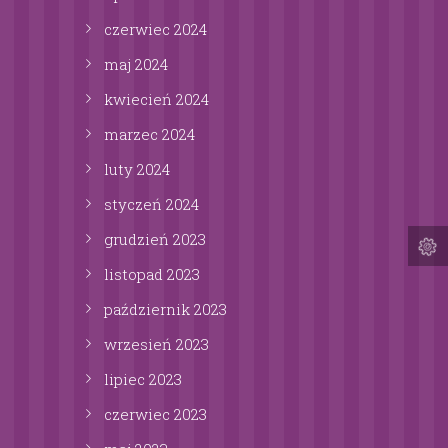
czerwiec
2024
maj
2024
kwiecień
2024
marzec
2024
luty
2024
styczeń
2024
grudzień
2023
listopad
2023
październik
2023
wrzesień
2023
lipiec
2023
czerwiec
2023