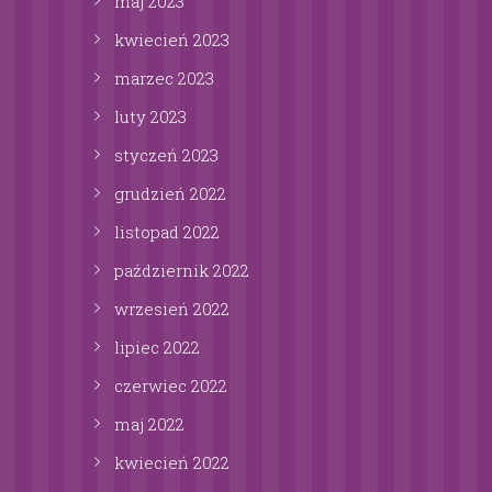
maj
2023
kwiecień
2023
marzec
2023
luty
2023
styczeń
2023
grudzień
2022
listopad
2022
październik
2022
wrzesień
2022
lipiec
2022
czerwiec
2022
maj
2022
kwiecień
2022