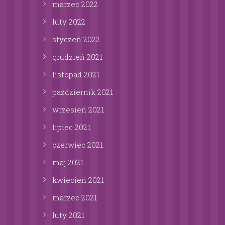
marzec
2022
luty
2022
styczeń
2022
grudzień
2021
listopad
2021
październik
2021
wrzesień
2021
lipiec
2021
czerwiec
2021
maj
2021
kwiecień
2021
marzec
2021
luty
2021