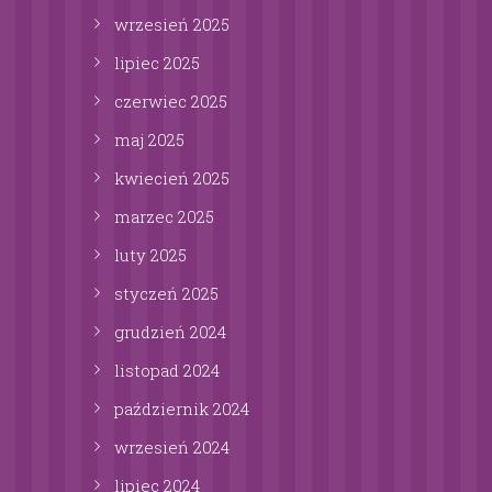
wrzesień
2025
lipiec
2025
czerwiec
2025
maj
2025
kwiecień
2025
marzec
2025
luty
2025
styczeń
2025
grudzień
2024
listopad
2024
październik
2024
wrzesień
2024
lipiec
2024