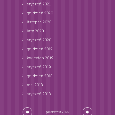
styczeń
2021
grudzień
2020
listopad
2020
luty
2020
styczeń
2020
grudzień
2019
kwiecień
2019
styczeń
2019
grudzień
2018
maj
2018
styczeń
2018
październik
2025