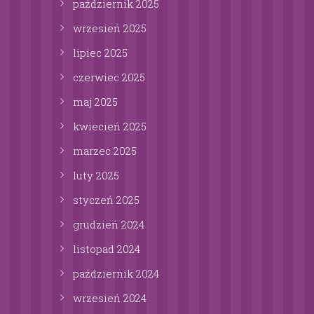
październik
2025
wrzesień
2025
lipiec
2025
czerwiec
2025
maj
2025
kwiecień
2025
marzec
2025
luty
2025
styczeń
2025
grudzień
2024
listopad
2024
październik
2024
wrzesień
2024