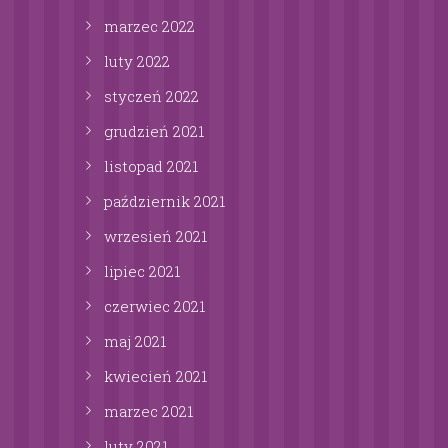
marzec
2022
luty
2022
styczeń
2022
grudzień
2021
listopad
2021
październik
2021
wrzesień
2021
lipiec
2021
czerwiec
2021
maj
2021
kwiecień
2021
marzec
2021
luty
2021