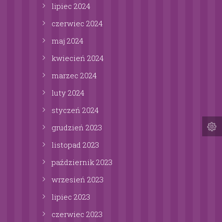
lipiec
2024
czerwiec
2024
maj
2024
kwiecień
2024
marzec
2024
luty
2024
styczeń
2024
grudzień
2023
listopad
2023
październik
2023
wrzesień
2023
lipiec
2023
czerwiec
2023