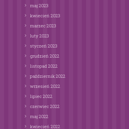
maj
2023
kwiecień
2023
marzec
2023
luty
2023
styczeń
2023
grudzień
2022
listopad
2022
październik
2022
wrzesień
2022
lipiec
2022
czerwiec
2022
maj
2022
kwiecień
2022