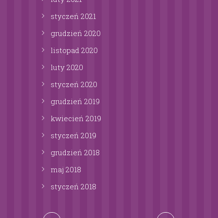
styczeń
2021
grudzień
2020
listopad
2020
luty
2020
styczeń
2020
grudzień
2019
kwiecień
2019
styczeń
2019
grudzień
2018
maj
2018
styczeń
2018