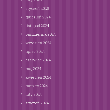
styczeń
2025
grudzień
2024
listopad
2024
październik
2024
wrzesień
2024
lipiec
2024
czerwiec
2024
maj
2024
kwiecień
2024
marzec
2024
luty
2024
styczeń
2024