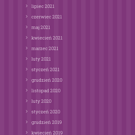
lipiec
2021
czerwiec
2021
maj
2021
kwiecień
2021
marzec
2021
luty
2021
styczeń
2021
grudzień
2020
listopad
2020
luty
2020
styczeń
2020
grudzień
2019
kwiecień
2019