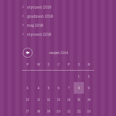
styczeń
2019
grudzień
2018
maj
2018
styczeń
2018
sierpień
2026
P
W
Ś
C
P
S
N
1
2
3
4
5
6
7
8
9
10
11
12
13
14
15
16
17
18
19
20
21
22
23