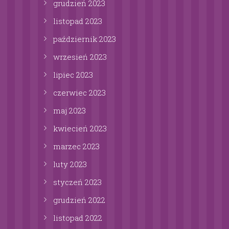
grudzień
2023
listopad
2023
październik
2023
wrzesień
2023
lipiec
2023
czerwiec
2023
maj
2023
kwiecień
2023
marzec
2023
luty
2023
styczeń
2023
grudzień
2022
listopad
2022