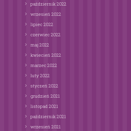
październik
2022
wrzesień
2022
lipiec
2022
czerwiec
2022
maj
2022
kwiecień
2022
marzec
2022
luty
2022
styczeń
2022
grudzień
2021
listopad
2021
październik
2021
wrzesień
2021