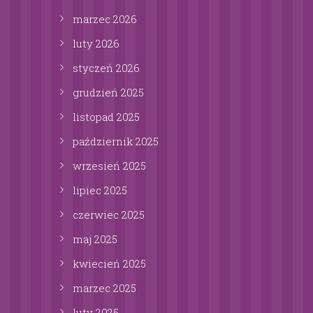
marzec
2026
luty
2026
styczeń
2026
grudzień
2025
listopad
2025
październik
2025
wrzesień
2025
lipiec
2025
czerwiec
2025
maj
2025
kwiecień
2025
marzec
2025
luty
2025