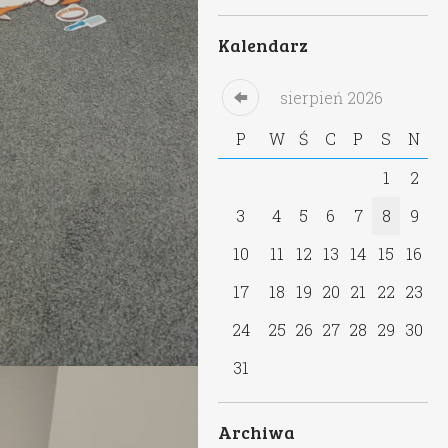
Kalendarz
sierpień
2026
P
W
Ś
C
P
S
N
1
2
3
4
5
6
7
8
9
10
11
12
13
14
15
16
17
18
19
20
21
22
23
24
25
26
27
28
29
30
31
Archiwa