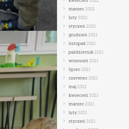
kwiecień
2022
marzec
2022
luty
2022
styczeń
2022
grudzień
2021
listopad
2021
październik
2021
wrzesień
2021
lipiec
2021
czerwiec
2021
maj
2021
kwiecień
2021
marzec
2021
luty
2021
styczeń
2021