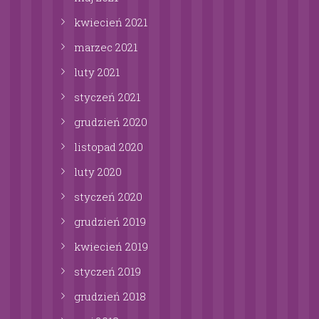
kwiecień
2021
marzec
2021
luty
2021
styczeń
2021
grudzień
2020
listopad
2020
luty
2020
styczeń
2020
grudzień
2019
kwiecień
2019
styczeń
2019
grudzień
2018