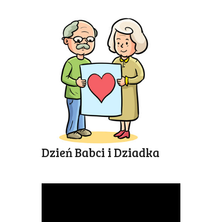
Dzień Babci i Dziadka