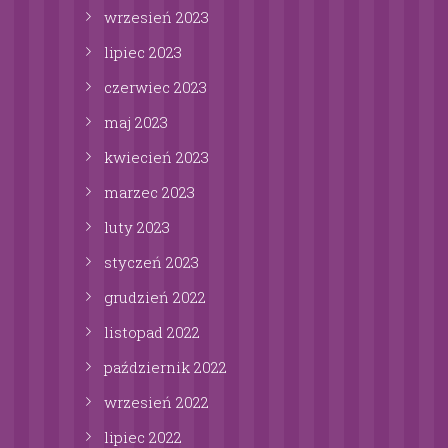
wrzesień
2023
lipiec
2023
czerwiec
2023
maj
2023
kwiecień
2023
marzec
2023
luty
2023
styczeń
2023
grudzień
2022
listopad
2022
październik
2022
wrzesień
2022
lipiec
2022