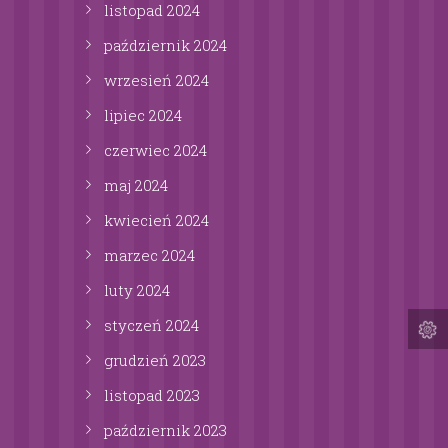
listopad
2024
październik
2024
wrzesień
2024
lipiec
2024
czerwiec
2024
maj
2024
kwiecień
2024
marzec
2024
luty
2024
styczeń
2024
grudzień
2023
listopad
2023
październik
2023