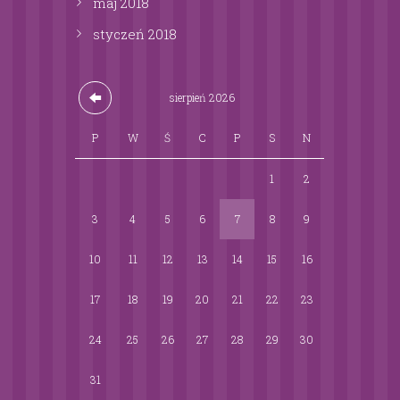
maj
2018
styczeń
2018
sierpień
2026
P
W
Ś
C
P
S
N
1
2
3
4
5
6
7
8
9
10
11
12
13
14
15
16
17
18
19
20
21
22
23
24
25
26
27
28
29
30
31