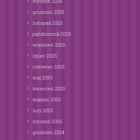
styczeń
2026
grudzień
2025
listopad
2025
październik
2025
wrzesień
2025
lipiec
2025
czerwiec
2025
maj
2025
kwiecień
2025
marzec
2025
luty
2025
styczeń
2025
grudzień
2024