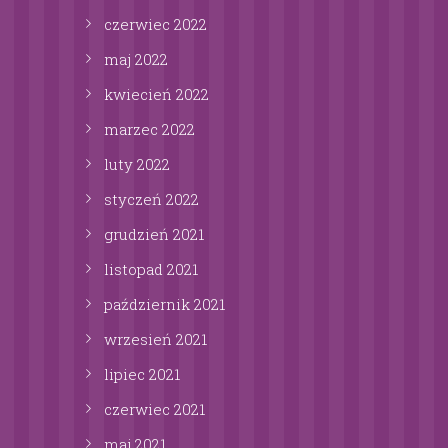
czerwiec
2022
maj
2022
kwiecień
2022
marzec
2022
luty
2022
styczeń
2022
grudzień
2021
listopad
2021
październik
2021
wrzesień
2021
lipiec
2021
czerwiec
2021
maj
2021