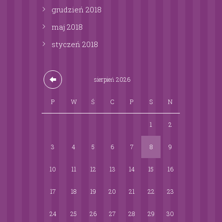
grudzień
2018
maj
2018
styczeń
2018
sierpień
2026
P
W
Ś
C
P
S
N
1
2
3
4
5
6
7
8
9
10
11
12
13
14
15
16
17
18
19
20
21
22
23
24
25
26
27
28
29
30