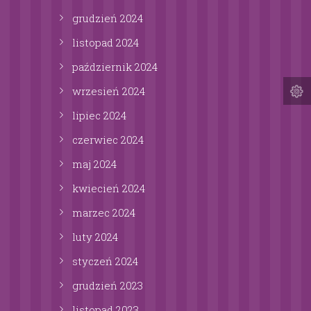
grudzień
2024
listopad
2024
październik
2024
wrzesień
2024
lipiec
2024
czerwiec
2024
maj
2024
kwiecień
2024
marzec
2024
luty
2024
styczeń
2024
grudzień
2023
listopad
2023