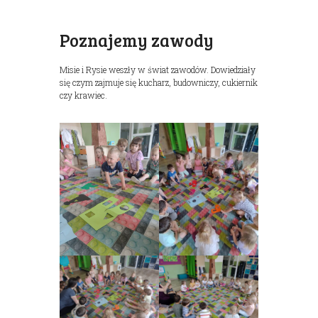
Poznajemy zawody
Misie i Rysie weszły w świat zawodów. Dowiedziały
się czym zajmuje się kucharz, budowniczy, cukiernik
czy krawiec.