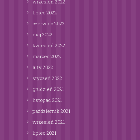
wrzesień
2022
lipiec
2022
czerwiec
2022
maj
2022
kwiecień
2022
marzec
2022
luty
2022
styczeń
2022
grudzień
2021
listopad
2021
październik
2021
wrzesień
2021
lipiec
2021