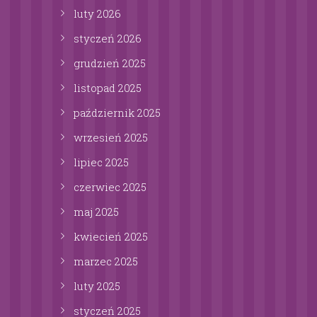
luty
2026
styczeń
2026
grudzień
2025
listopad
2025
październik
2025
wrzesień
2025
lipiec
2025
czerwiec
2025
maj
2025
kwiecień
2025
marzec
2025
luty
2025
styczeń
2025