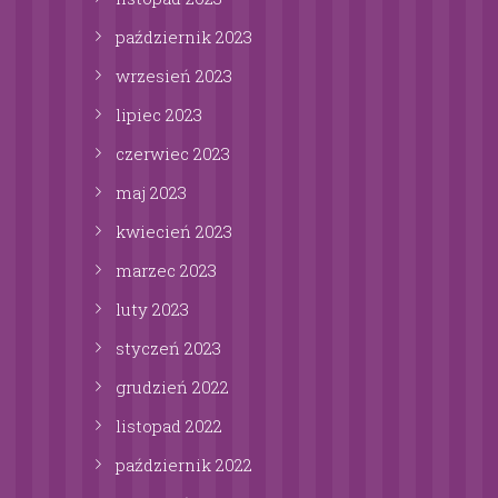
październik
2023
wrzesień
2023
lipiec
2023
czerwiec
2023
maj
2023
kwiecień
2023
marzec
2023
luty
2023
styczeń
2023
grudzień
2022
listopad
2022
październik
2022