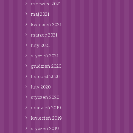
czerwiec
2021
maj
2021
kwiecień
2021
marzec
2021
luty
2021
styczeń
2021
grudzień
2020
listopad
2020
luty
2020
styczeń
2020
grudzień
2019
kwiecień
2019
styczeń
2019