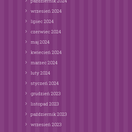
październik
2024
wrzesień
2024
lipiec
2024
czerwiec
2024
maj
2024
kwiecień
2024
marzec
2024
luty
2024
styczeń
2024
grudzień
2023
listopad
2023
październik
2023
wrzesień
2023