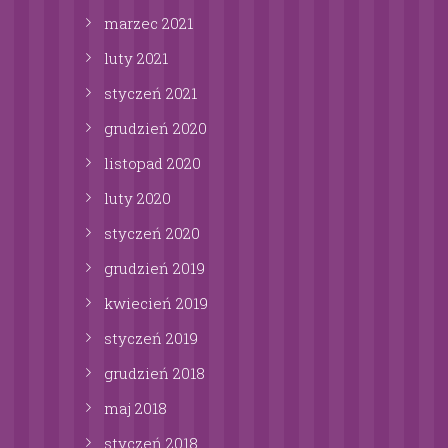
marzec
2021
luty
2021
styczeń
2021
grudzień
2020
listopad
2020
luty
2020
styczeń
2020
grudzień
2019
kwiecień
2019
styczeń
2019
grudzień
2018
maj
2018
styczeń
2018