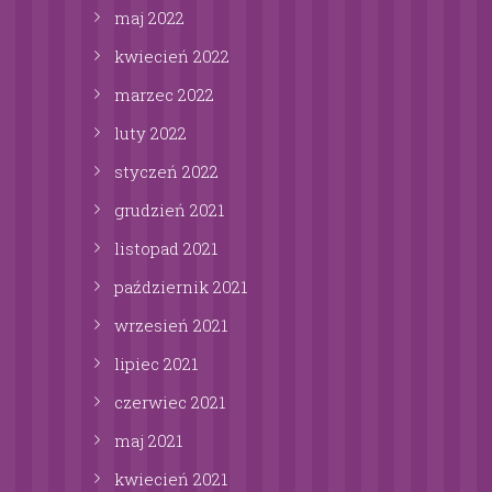
maj
2022
kwiecień
2022
marzec
2022
luty
2022
styczeń
2022
grudzień
2021
listopad
2021
październik
2021
wrzesień
2021
lipiec
2021
czerwiec
2021
maj
2021
kwiecień
2021