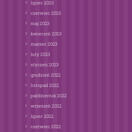
lipiec
2023
czerwiec
2023
maj
2023
kwiecień
2023
marzec
2023
luty
2023
styczeń
2023
grudzień
2022
listopad
2022
październik
2022
wrzesień
2022
lipiec
2022
czerwiec
2022