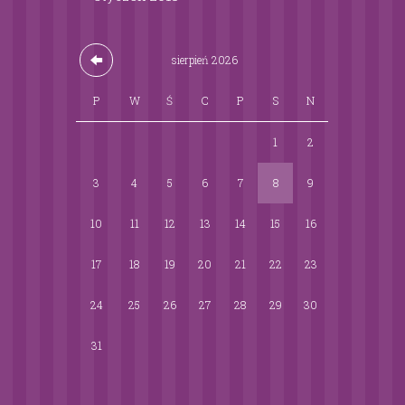
sierpień
2026
P
W
Ś
C
P
S
N
1
2
3
4
5
6
7
8
9
10
11
12
13
14
15
16
17
18
19
20
21
22
23
24
25
26
27
28
29
30
31