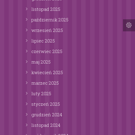
listopad
2025
październik
2025
wrzesień
2025
lipiec
2025
czerwiec
2025
maj
2025
kwiecień
2025
marzec
2025
luty
2025
styczeń
2025
grudzień
2024
listopad
2024