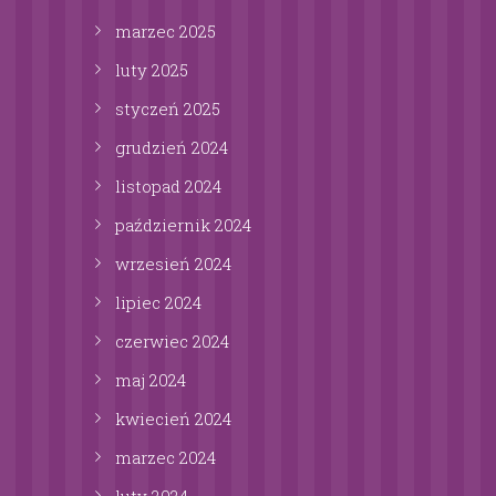
marzec
2025
luty
2025
styczeń
2025
grudzień
2024
listopad
2024
październik
2024
wrzesień
2024
lipiec
2024
czerwiec
2024
maj
2024
kwiecień
2024
marzec
2024