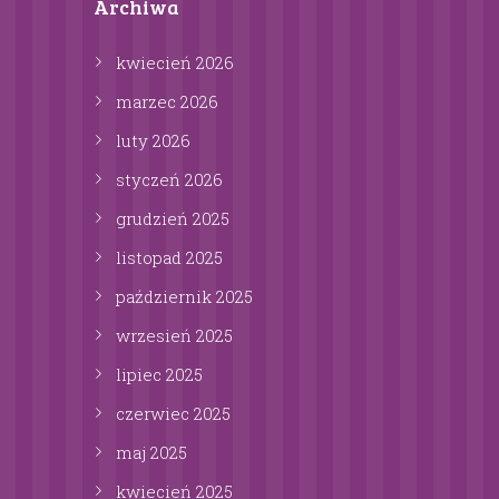
Archiwa
kwiecień
2026
marzec
2026
luty
2026
styczeń
2026
grudzień
2025
listopad
2025
październik
2025
wrzesień
2025
lipiec
2025
czerwiec
2025
maj
2025
kwiecień
2025