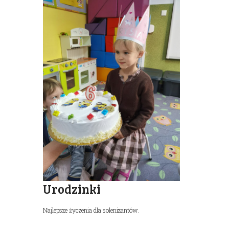
Urodzinki
Najlepsze życzenia dla solenizantów.