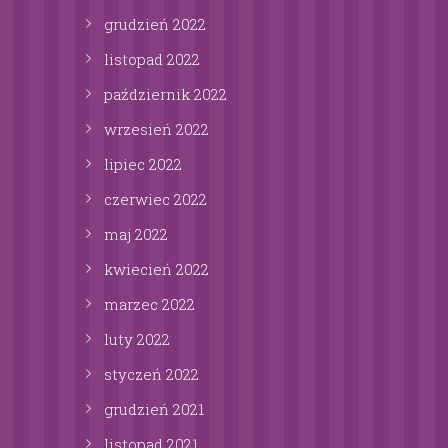
grudzień
2022
listopad
2022
październik
2022
wrzesień
2022
lipiec
2022
czerwiec
2022
maj
2022
kwiecień
2022
marzec
2022
luty
2022
styczeń
2022
grudzień
2021
listopad
2021