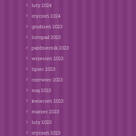
luty
2024
styczeń
2024
grudzień
2023
listopad
2023
październik
2023
wrzesień
2023
lipiec
2023
czerwiec
2023
maj
2023
kwiecień
2023
marzec
2023
luty
2023
styczeń
2023