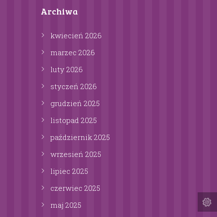
Archiwa
kwiecień
2026
marzec
2026
luty
2026
styczeń
2026
grudzień
2025
listopad
2025
październik
2025
wrzesień
2025
lipiec
2025
czerwiec
2025
maj
2025