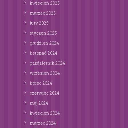
kwiecień
2025
marzec
2025
luty
2025
styczeń
2025
grudzień
2024
listopad
2024
październik
2024
wrzesień
2024
lipiec
2024
czerwiec
2024
maj
2024
kwiecień
2024
marzec
2024