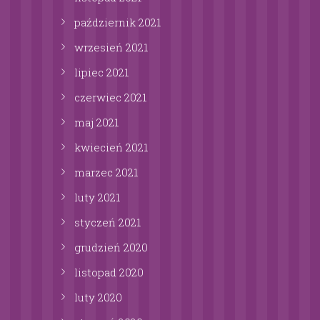
październik
2021
wrzesień
2021
lipiec
2021
czerwiec
2021
maj
2021
kwiecień
2021
marzec
2021
luty
2021
styczeń
2021
grudzień
2020
listopad
2020
luty
2020