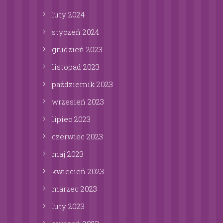
luty
2024
styczeń
2024
grudzień
2023
listopad
2023
październik
2023
wrzesień
2023
lipiec
2023
czerwiec
2023
maj
2023
kwiecień
2023
marzec
2023
luty
2023