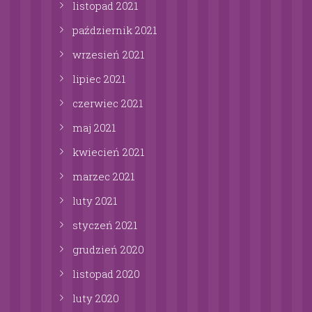
listopad
2021
październik
2021
wrzesień
2021
lipiec
2021
czerwiec
2021
maj
2021
kwiecień
2021
marzec
2021
luty
2021
styczeń
2021
grudzień
2020
listopad
2020
luty
2020