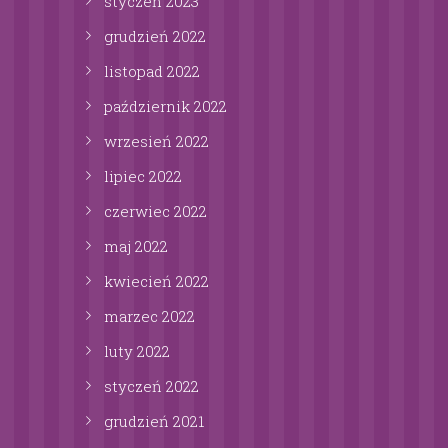
styczeń
2023
grudzień
2022
listopad
2022
październik
2022
wrzesień
2022
lipiec
2022
czerwiec
2022
maj
2022
kwiecień
2022
marzec
2022
luty
2022
styczeń
2022
grudzień
2021