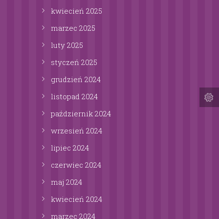
kwiecień
2025
marzec
2025
luty
2025
styczeń
2025
grudzień
2024
listopad
2024
październik
2024
wrzesień
2024
lipiec
2024
czerwiec
2024
maj
2024
kwiecień
2024
marzec
2024