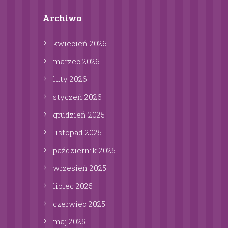
Archiwa
kwiecień
2026
marzec
2026
luty
2026
styczeń
2026
grudzień
2025
listopad
2025
październik
2025
wrzesień
2025
lipiec
2025
czerwiec
2025
maj
2025