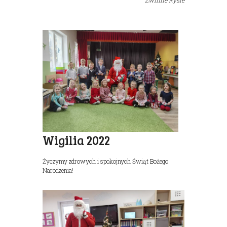
Zwinne Rysie
Wigilia 2022
Życzymy zdrowych i spokojnych Świąt Bożego
Narodzenia!