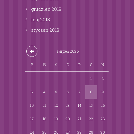
grudzień
2018
maj
2018
styczeń
2018
sierpień
2026
P
W
Ś
C
P
S
N
1
2
3
4
5
6
7
8
9
10
11
12
13
14
15
16
17
18
19
20
21
22
23
24
25
26
27
28
29
30