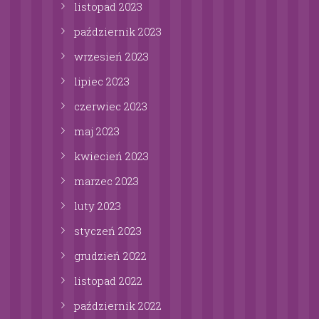
listopad
2023
październik
2023
wrzesień
2023
lipiec
2023
czerwiec
2023
maj
2023
kwiecień
2023
marzec
2023
luty
2023
styczeń
2023
grudzień
2022
listopad
2022
październik
2022