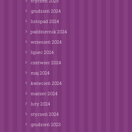
styczeń
2025
grudzień
2024
listopad
2024
październik
2024
wrzesień
2024
lipiec
2024
czerwiec
2024
maj
2024
kwiecień
2024
marzec
2024
luty
2024
styczeń
2024
grudzień
2023