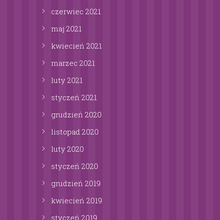
czerwiec
2021
maj
2021
kwiecień
2021
marzec
2021
luty
2021
styczeń
2021
grudzień
2020
listopad
2020
luty
2020
styczeń
2020
grudzień
2019
kwiecień
2019
styczeń
2019