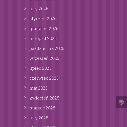
luty
2026
styczeń
2026
grudzień
2025
listopad
2025
październik
2025
wrzesień
2025
lipiec
2025
czerwiec
2025
maj
2025
kwiecień
2025
marzec
2025
luty
2025