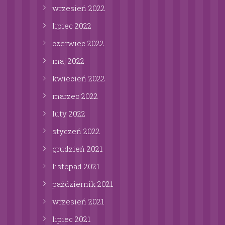
wrzesień
2022
lipiec
2022
czerwiec
2022
maj
2022
kwiecień
2022
marzec
2022
luty
2022
styczeń
2022
grudzień
2021
listopad
2021
październik
2021
wrzesień
2021
lipiec
2021