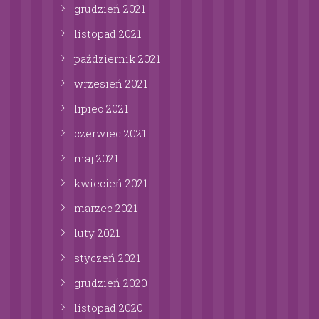
grudzień
2021
listopad
2021
październik
2021
wrzesień
2021
lipiec
2021
czerwiec
2021
maj
2021
kwiecień
2021
marzec
2021
luty
2021
styczeń
2021
grudzień
2020
listopad
2020