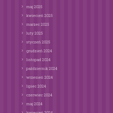
maj
2025
kwiecień
2025
marzec
2025
luty
2025
styczeń
2025
grudzień
2024
listopad
2024
październik
2024
wrzesień
2024
lipiec
2024
czerwiec
2024
maj
2024
kwiecień
2024