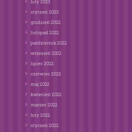
luty
2023
styczeń
2023
grudzień
2022
listopad
2022
październik
2022
wrzesień
2022
lipiec
2022
czerwiec
2022
maj
2022
kwiecień
2022
marzec
2022
luty
2022
styczeń
2022