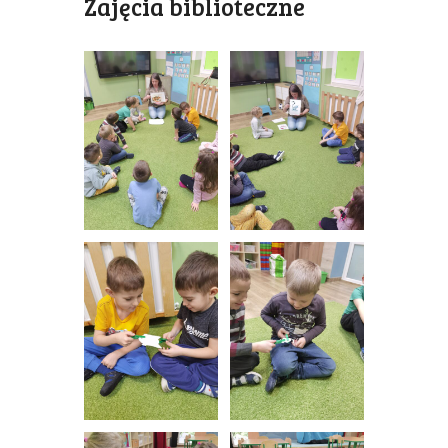
Zajęcia biblioteczne