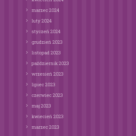
marzec
2024
luty
2024
styczeń
2024
grudzień
2023
listopad
2023
październik
2023
wrzesień
2023
lipiec
2023
czerwiec
2023
maj
2023
kwiecień
2023
marzec
2023