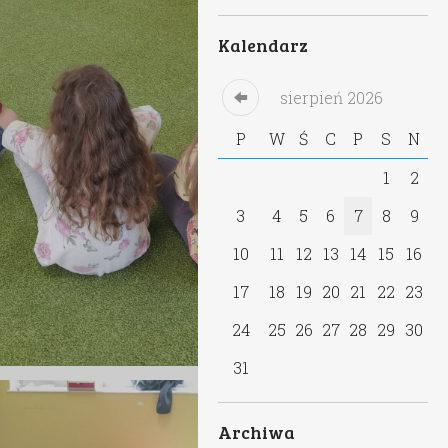
Kalendarz
sierpień
2026
P
W
Ś
C
P
S
N
1
2
3
4
5
6
7
8
9
10
11
12
13
14
15
16
17
18
19
20
21
22
23
24
25
26
27
28
29
30
31
Archiwa